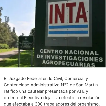
El Juzgado Federal en lo Civil, Comercial y
Contencioso Administrativo N°2 de San Martín
ratificó una cautelar presentada por ATE y
ordenó al Ejecutivo dejar sin efecto la resolución
que afectaba a 300 trabajadores del organismo.