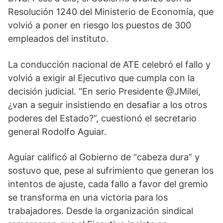
Resolución 1240 del Ministerio de Economía, que
volvió a poner en riesgo los puestos de 300
empleados del instituto.
La conducción nacional de ATE celebró el fallo y
volvió a exigir al Ejecutivo que cumpla con la
decisión judicial. “En serio Presidente @JMilei,
¿van a seguir insistiendo en desafiar a los otros
poderes del Estado?”, cuestionó el secretario
general Rodolfo Aguiar.
Aguiar calificó al Gobierno de “cabeza dura” y
sostuvo que, pese al sufrimiento que generan los
intentos de ajuste, cada fallo a favor del gremio
se transforma en una victoria para los
trabajadores. Desde la organización sindical