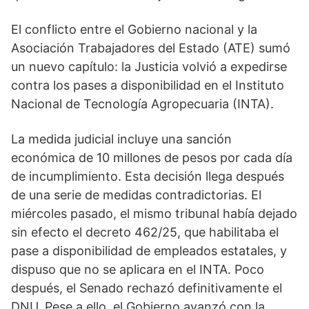
El conflicto entre el Gobierno nacional y la
Asociación Trabajadores del Estado (ATE) sumó
un nuevo capítulo: la Justicia volvió a expedirse
contra los pases a disponibilidad en el Instituto
Nacional de Tecnología Agropecuaria (INTA).
La medida judicial incluye una sanción
económica de 10 millones de pesos por cada día
de incumplimiento. Esta decisión llega después
de una serie de medidas contradictorias. El
miércoles pasado, el mismo tribunal había dejado
sin efecto el decreto 462/25, que habilitaba el
pase a disponibilidad de empleados estatales, y
dispuso que no se aplicara en el INTA. Poco
después, el Senado rechazó definitivamente el
DNU. Pese a ello, el Gobierno avanzó con la