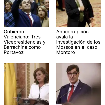
Gobierno
Anticorrupción
Valenciano: Tres
avala la
Vicepresidencias y
investigación de los
Barrachina como
Mossos en el caso
Portavoz
Montoro