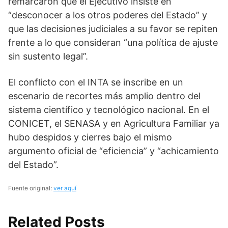
remarcaron que el Ejecutivo insiste en
“desconocer a los otros poderes del Estado” y
que las decisiones judiciales a su favor se repiten
frente a lo que consideran “una política de ajuste
sin sustento legal”.
El conflicto con el INTA se inscribe en un
escenario de recortes más amplio dentro del
sistema científico y tecnológico nacional. En el
CONICET, el SENASA y en Agricultura Familiar ya
hubo despidos y cierres bajo el mismo
argumento oficial de “eficiencia” y “achicamiento
del Estado”.
Fuente original:
ver aquí
Related Posts