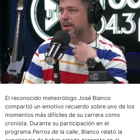
El reconocido meteorólogo José Bianco
compartió un emotivo recuerdo sobre uno de los
momentos más difíciles de su carrera como
cronista. Durante su participación en el
programa
Perros de la calle
, Bianco relató la