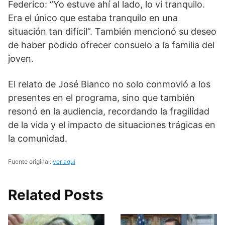
Federico: “Yo estuve ahí al lado, lo vi tranquilo.
Era el único que estaba tranquilo en una
situación tan difícil”. También mencionó su deseo
de haber podido ofrecer consuelo a la familia del
joven.
El relato de José Bianco no solo conmovió a los
presentes en el programa, sino que también
resonó en la audiencia, recordando la fragilidad
de la vida y el impacto de situaciones trágicas en
la comunidad.
Fuente original:
ver aquí
Related Posts