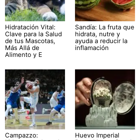
Hidratación Vital:
Sandía: La fruta que
Clave para la Salud
hidrata, nutre y
de tus Mascotas,
ayuda a reducir la
Más Allá de
inflamación
Alimento y E
Campazzo:
Huevo Imperial