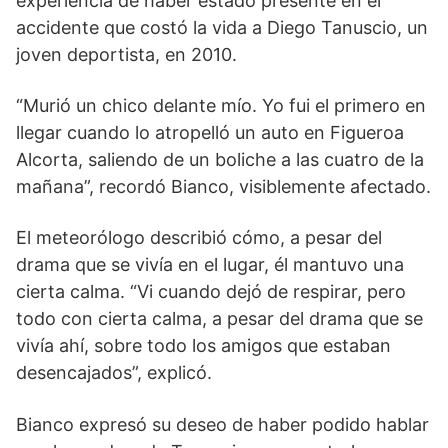
experiencia de haber estado presente en el
accidente que costó la vida a Diego Tanuscio, un
joven deportista, en 2010.
“Murió un chico delante mío. Yo fui el primero en
llegar cuando lo atropelló un auto en Figueroa
Alcorta, saliendo de un boliche a las cuatro de la
mañana”, recordó Bianco, visiblemente afectado.
El meteorólogo describió cómo, a pesar del
drama que se vivía en el lugar, él mantuvo una
cierta calma. “Vi cuando dejó de respirar, pero
todo con cierta calma, a pesar del drama que se
vivía ahí, sobre todo los amigos que estaban
desencajados”, explicó.
Bianco expresó su deseo de haber podido hablar