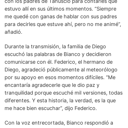
con los padres de Tanuscio para contarles que
estuvo allí en sus últimos momentos. “Siempre
me quedé con ganas de hablar con sus padres
para decirles que estuve ahí, pero no me animé”,
añadió.
Durante la transmisión, la familia de Diego
escuchó las palabras de Bianco y decidieron
comunicarse con él. Federico, el hermano de
Diego, agradeció públicamente al meteorólogo
por su apoyo en esos momentos difíciles. “Me
encantaría agradecerle que le dio paz y
tranquilidad porque escuché mil versiones, todas
diferentes. Y esta historia, la verdad, es la que
me hace bien escuchar”, dijo Federico.
Con la voz entrecortada, Bianco respondió a