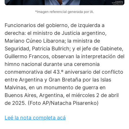
*Imagen referencial generada por IA.
Funcionarios del gobierno, de izquierda a
derecha: el ministro de Justicia argentino,
Mariano Cúneo Libarona; la ministra de
Seguridad, Patricia Bullrich; y el jefe de Gabinete,
Guillermo Francos, observan la interpretación del
himno nacional durante una ceremonia
conmemorativa del 43.º aniversario del conflicto
entre Argentina y Gran Bretaña por las Islas
Malvinas, en un monumento de guerra en
Buenos Aires, Argentina, el miércoles 2 de abril
de 2025. (Foto AP/Natacha Pisarenko)
Leé la nota completa acá