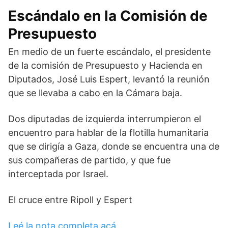
Escándalo en la Comisión de
Presupuesto
En medio de un fuerte escándalo, el presidente
de la comisión de Presupuesto y Hacienda en
Diputados, José Luis Espert, levantó la reunión
que se llevaba a cabo en la Cámara baja.
Dos diputadas de izquierda interrumpieron el
encuentro para hablar de la flotilla humanitaria
que se dirigía a Gaza, donde se encuentra una de
sus compañeras de partido, y que fue
interceptada por Israel.
El cruce entre Ripoll y Espert
Leé la nota completa acá