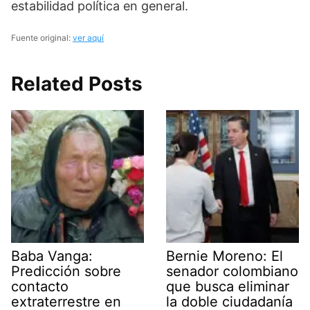
estabilidad política en general.
Fuente original:
ver aquí
Related Posts
Baba Vanga:
Bernie Moreno: El
Predicción sobre
senador colombiano
contacto
que busca eliminar
extraterrestre en
la doble ciudadanía