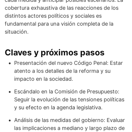
cobertura exhaustiva de las reacciones de los
distintos actores políticos y sociales es
fundamental para una visión completa de la
situación.
Claves y próximos pasos
Presentación del nuevo Código Penal: Estar
atento a los detalles de la reforma y su
impacto en la sociedad.
Escándalo en la Comisión de Presupuesto:
Seguir la evolución de las tensiones políticas
y su efecto en la agenda legislativa.
Análisis de las medidas del gobierno: Evaluar
las implicaciones a mediano y largo plazo de