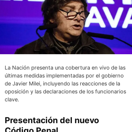
La Nación presenta una cobertura en vivo de las
últimas medidas implementadas por el gobierno
de Javier Milei, incluyendo las reacciones de la
oposición y las declaraciones de los funcionarios
clave.
Presentación del nuevo
Código Penal