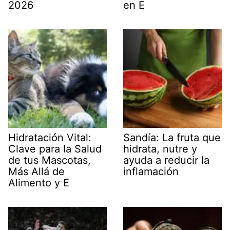
2026
en E
Hidratación Vital:
Sandía: La fruta que
Clave para la Salud
hidrata, nutre y
de tus Mascotas,
ayuda a reducir la
Más Allá de
inflamación
Alimento y E