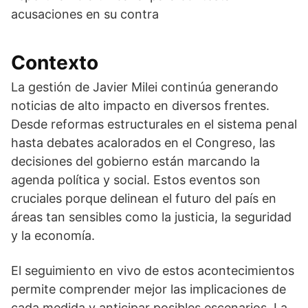
acusaciones en su contra
Contexto
La gestión de Javier Milei continúa generando
noticias de alto impacto en diversos frentes.
Desde reformas estructurales en el sistema penal
hasta debates acalorados en el Congreso, las
decisiones del gobierno están marcando la
agenda política y social. Estos eventos son
cruciales porque delinean el futuro del país en
áreas tan sensibles como la justicia, la seguridad
y la economía.
El seguimiento en vivo de estos acontecimientos
permite comprender mejor las implicaciones de
cada medida y anticipar posibles escenarios. La