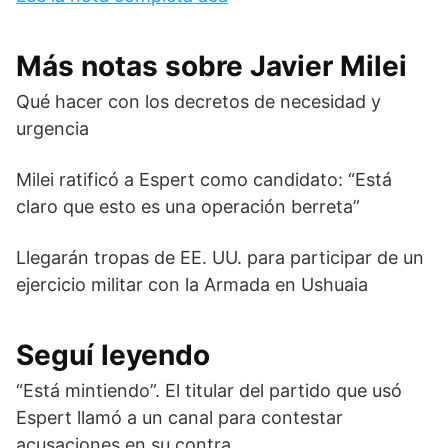
Más notas sobre Javier Milei
Qué hacer con los decretos de necesidad y
urgencia
Milei ratificó a Espert como candidato: “Está
claro que esto es una operación berreta”
Llegarán tropas de EE. UU. para participar de un
ejercicio militar con la Armada en Ushuaia
Seguí leyendo
“Está mintiendo”. El titular del partido que usó
Espert llamó a un canal para contestar
acusaciones en su contra