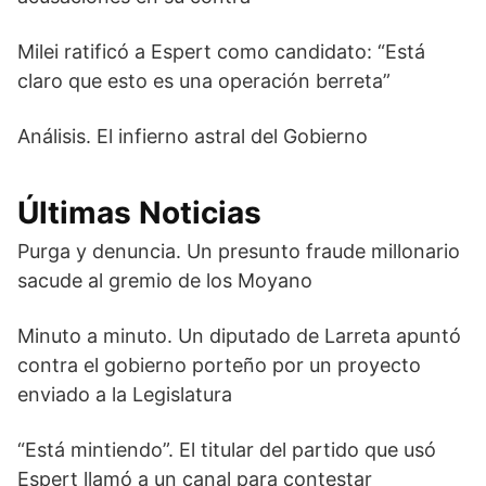
Milei ratificó a Espert como candidato: “Está
claro que esto es una operación berreta”
Análisis. El infierno astral del Gobierno
Últimas Noticias
Purga y denuncia. Un presunto fraude millonario
sacude al gremio de los Moyano
Minuto a minuto. Un diputado de Larreta apuntó
contra el gobierno porteño por un proyecto
enviado a la Legislatura
“Está mintiendo”. El titular del partido que usó
Espert llamó a un canal para contestar