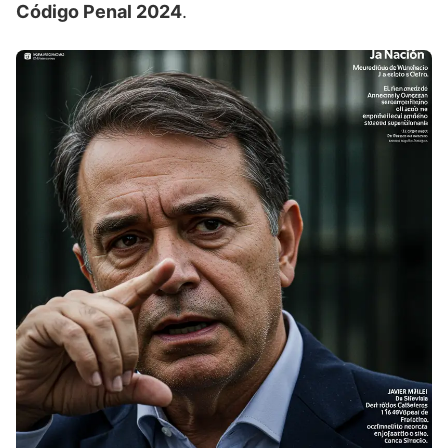
Código Penal 2024
.