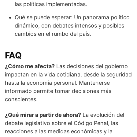
las políticas implementadas.
Qué se puede esperar: Un panorama político
dinámico, con debates intensos y posibles
cambios en el rumbo del país.
FAQ
¿Cómo me afecta?
Las decisiones del gobierno
impactan en la vida cotidiana, desde la seguridad
hasta la economía personal. Mantenerse
informado permite tomar decisiones más
conscientes.
¿Qué mirar a partir de ahora?
La evolución del
debate legislativo sobre el Código Penal, las
reacciones a las medidas económicas y la