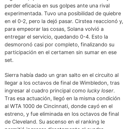
perder eficacia en sus golpes ante una rival
experimentada. Tuvo una posibilidad de quiebre
en el 0-2, pero la dejó pasar. Cirstea reaccionó y,
para empeorar las cosas, Solana volvió a
entregar el servicio, quedando 0-4. Esto la
desmoronó casi por completo, finalizando su
participación en el certamen sin sumar en ese
set.
Sierra había dado un gran salto en el circuito al
llegar a los octavos de final de Wimbledon, tras
ingresar al cuadro principal como
lucky loser
.
Tras esa actuación, llegó en la misma condición
al WTA 1000 de Cincinnati, donde cayó en el
estreno, y fue eliminada en los octavos de final
de Cleveland. Su ascenso en el ranking le