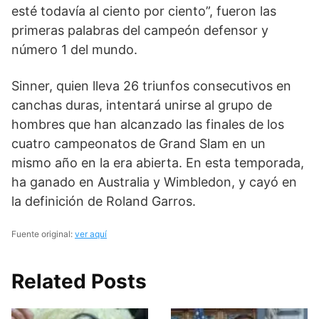
esté todavía al ciento por ciento”, fueron las
primeras palabras del campeón defensor y
número 1 del mundo.
Sinner, quien lleva 26 triunfos consecutivos en
canchas duras, intentará unirse al grupo de
hombres que han alcanzado las finales de los
cuatro campeonatos de Grand Slam en un
mismo año en la era abierta. En esta temporada,
ha ganado en Australia y Wimbledon, y cayó en
la definición de Roland Garros.
Fuente original:
ver aquí
Related Posts