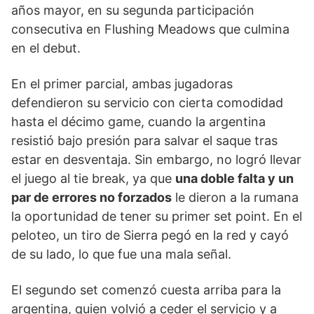
años mayor, en su segunda participación
consecutiva en Flushing Meadows que culmina
en el debut.
En el primer parcial, ambas jugadoras
defendieron su servicio con cierta comodidad
hasta el décimo game, cuando la argentina
resistió bajo presión para salvar el saque tras
estar en desventaja. Sin embargo, no logró llevar
el juego al tie break, ya que
una doble falta y un
par de errores no forzados
le dieron a la rumana
la oportunidad de tener su primer set point. En el
peloteo, un tiro de Sierra pegó en la red y cayó
de su lado, lo que fue una mala señal.
El segundo set comenzó cuesta arriba para la
argentina, quien volvió a ceder el servicio y a