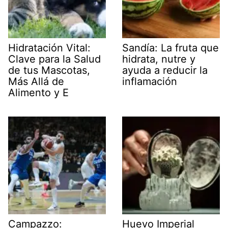
Hidratación Vital:
Sandía: La fruta que
Clave para la Salud
hidrata, nutre y
de tus Mascotas,
ayuda a reducir la
Más Allá de
inflamación
Alimento y E
Campazzo:
Huevo Imperial