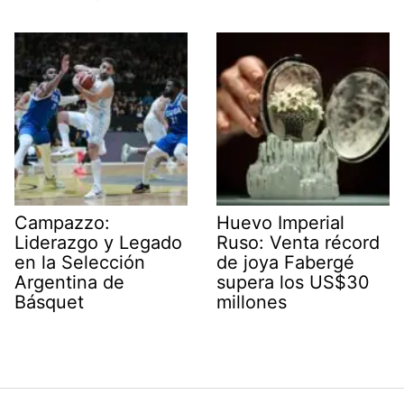
Campazzo:
Huevo Imperial
Liderazgo y Legado
Ruso: Venta récord
en la Selección
de joya Fabergé
Argentina de
supera los US$30
Básquet
millones