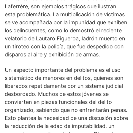
Laferrère, son ejemplos trágicos que ilustran
esta problemática. La multiplicación de víctimas
se ve acompañada por la impunidad que exhiben
los delincuentes, como lo demostró el reciente
velatorio de Lautaro Figueroa, ladrón muerto en
un tiroteo con la policía, que fue despedido con
disparos al aire y exhibición de armas.
Un aspecto importante del problema es el uso
sistemático de menores en delitos, quienes son
liberados repetidamente por un sistema judicial
desbordado. Muchos de estos jóvenes se
convierten en piezas funcionales del delito
organizado, sabiendo que no enfrentarán penas.
Esto plantea la necesidad de una discusión sobre
la reducción de la edad de imputabilidad, un