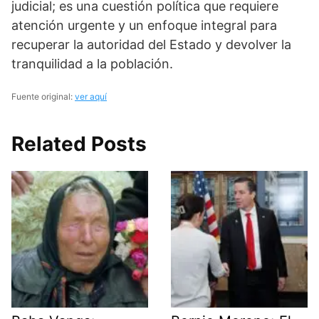
judicial; es una cuestión política que requiere
atención urgente y un enfoque integral para
recuperar la autoridad del Estado y devolver la
tranquilidad a la población.
Fuente original:
ver aquí
Related Posts