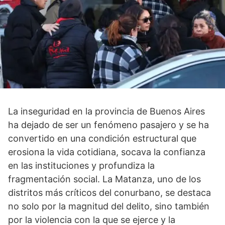
La inseguridad en la provincia de Buenos Aires
ha dejado de ser un fenómeno pasajero y se ha
convertido en una condición estructural que
erosiona la vida cotidiana, socava la confianza
en las instituciones y profundiza la
fragmentación social. La Matanza, uno de los
distritos más críticos del conurbano, se destaca
no solo por la magnitud del delito, sino también
por la violencia con la que se ejerce y la