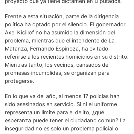
proyecto que ya tiene dictamen en Diputados.
Frente a esta situación, parte de la dirigencia
política ha optado por el silencio. El gobernador
Axel Kicillof no ha asumido la dimensión del
problema, mientras que el intendente de La
Matanza, Fernando Espinoza, ha evitado
referirse a los recientes homicidios en su distrito.
Mientras tanto, los vecinos, cansados de
promesas incumplidas, se organizan para
protegerse.
En lo que va del año, al menos 17 policías han
sido asesinados en servicio. Si ni el uniforme
representa un límite para el delito, ¿qué
esperanza puede tener el ciudadano común? La
inseguridad no es solo un problema policial o