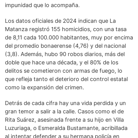
impunidad que lo acompaña.
Los datos oficiales de 2024 indican que La
Matanza registró 155 homicidios, con una tasa
de 8,11 cada 100.000 habitantes, muy por encima
del promedio bonaerense (4,76) y del nacional
(3,8). Además, hubo 90 robos diarios, más del
doble que hace una década, y el 80% de los
delitos se cometieron con armas de fuego, lo
que refleja tanto el deterioro del control estatal
como la expansión del crimen.
Detrás de cada cifra hay una vida perdida y un
gran temor a salir a la calle. Casos como el de
Rita Suárez, asesinada frente a su hijo en Villa
Luzuriaga, o Esmeralda Bustamante, acribillada
al intentar defender a su hermana policía en