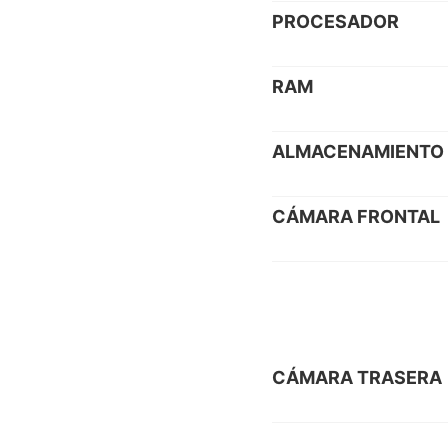
PROCESADOR
RAM
ALMACENAMIENTO
CÁMARA FRONTAL
CÁMARA TRASERA