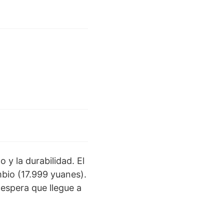
 y la durabilidad. El
bio (17.999 yuanes).
 espera que llegue a