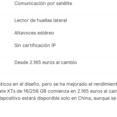
Comunicación por satélite
Lector de huellas lateral
Altavoces estéreo
Sin certificación IP
Desde 2.165 euros al cambio
icos en el diseño, pero se ha mejorado el rendimiento
ate XTs de 16/256 GB comienza en 2.165 euros al cam
ispositivo estará disponible solo en China, aunque se