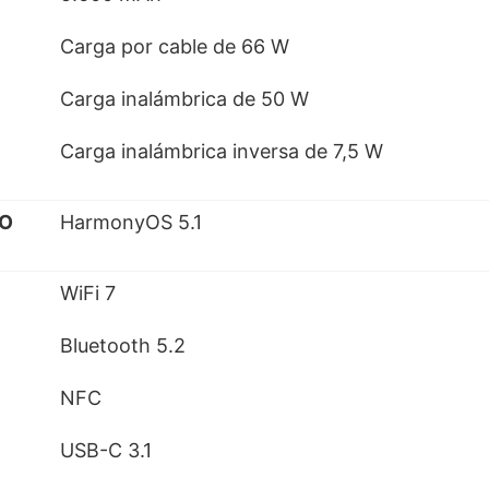
Carga por cable de 66 W
Carga inalámbrica de 50 W
Carga inalámbrica inversa de 7,5 W
VO
HarmonyOS 5.1
WiFi 7
Bluetooth 5.2
NFC
USB-C 3.1