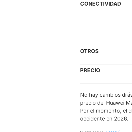
CONECTIVIDAD
OTROS
PRECIO
No hay cambios drást
precio del Huawei M
Por el momento, el d
occidente en 2026.