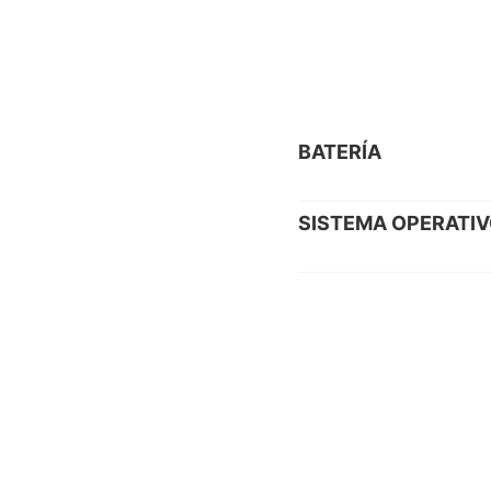
BATERÍA
SISTEMA OPERATI