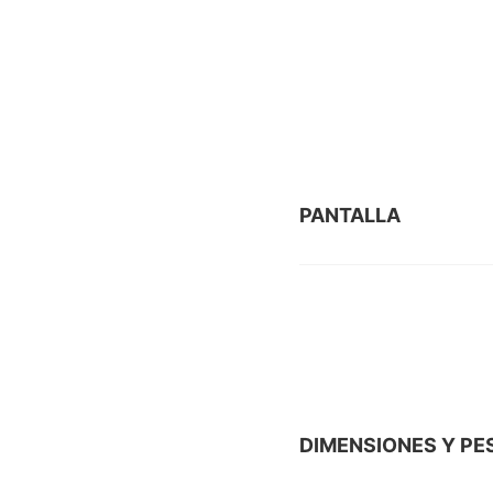
PANTALLA
DIMENSIONES Y PE