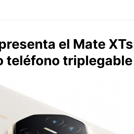
presenta el Mate XTs
 teléfono triplegable