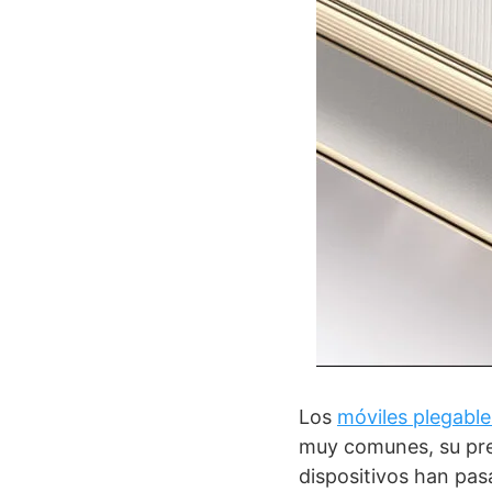
Los
móviles plegable
muy comunes, su pres
dispositivos han pas