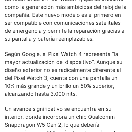
como la generación más ambiciosa del reloj de la
compañía. Este nuevo modelo es el primero en
ser compatible con comunicaciones satelitales
de emergencia y permite la reparación gracias a
su pantalla y batería reemplazables.
Según Google, el Pixel Watch 4 representa “la
mayor actualización del dispositivo”. Aunque su
diseño exterior no es radicalmente diferente al
del Pixel Watch 3, cuenta con una pantalla un
10% más grande y un brillo un 50% superior,
alcanzando hasta 3.000 nits.
Un avance significativo se encuentra en su
interior, donde incorpora un chip Qualcomm
Snapdragon W5 Gen 2, lo que debería