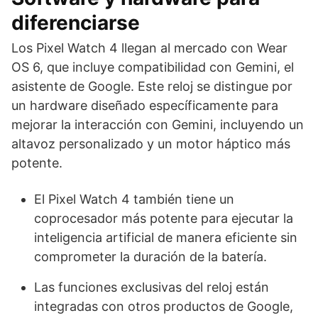
diferenciarse
Los Pixel Watch 4 llegan al mercado con Wear
OS 6, que incluye compatibilidad con Gemini, el
asistente de Google. Este reloj se distingue por
un hardware diseñado específicamente para
mejorar la interacción con Gemini, incluyendo un
altavoz personalizado y un motor háptico más
potente.
El Pixel Watch 4 también tiene un
coprocesador más potente para ejecutar la
inteligencia artificial de manera eficiente sin
comprometer la duración de la batería.
Las funciones exclusivas del reloj están
integradas con otros productos de Google,