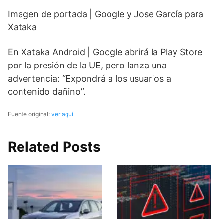
Imagen de portada | Google y Jose García para
Xataka
En Xataka Android | Google abrirá la Play Store
por la presión de la UE, pero lanza una
advertencia: “Expondrá a los usuarios a
contenido dañino”.
Fuente original:
ver aquí
Related Posts