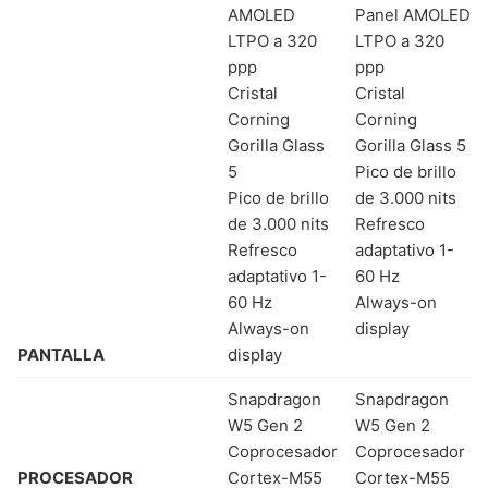
AMOLED
Panel AMOLED
LTPO a 320
LTPO a 320
ppp
ppp
Cristal
Cristal
Corning
Corning
Gorilla Glass
Gorilla Glass 5
5
Pico de brillo
Pico de brillo
de 3.000 nits
de 3.000 nits
Refresco
Refresco
adaptativo 1-
adaptativo 1-
60 Hz
60 Hz
Always-on
Always-on
display
PANTALLA
display
Snapdragon
Snapdragon
W5 Gen 2
W5 Gen 2
Coprocesador
Coprocesador
PROCESADOR
Cortex-M55
Cortex-M55