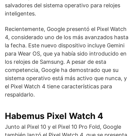
salvadores del sistema operativo para relojes
inteligentes.
Recientemente, Google presentó el Pixel Watch
4, considerado uno de los más avanzados hasta
la fecha. Este nuevo dispositivo incluye Gemini
para Wear OS, que ya había sido introducido en
los relojes de Samsung. A pesar de esta
competencia, Google ha demostrado que su
sistema operativo está más activo que nunca, y
el Pixel Watch 4 tiene características para
respaldarlo.
Habemus Pixel Watch 4
Junto al Pixel 10 y el Pixel 10 Pro Fold, Google
también lanzó el Pixel Watch 4, que se presenta