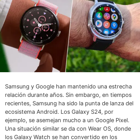
Samsung y Google han mantenido una estrecha
relación durante años. Sin embargo, en tiempos
recientes, Samsung ha sido la punta de lanza del
ecosistema Android. Los Galaxy S24, por
ejemplo, se asemejan mucho a un Google Pixel.
Una situación similar se da con Wear OS, donde
los Galaxy Watch se han convertido en los