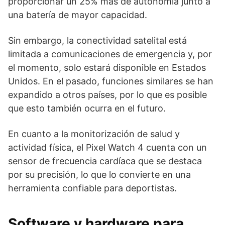
proporcionar un 25% más de autonomía junto a
una batería de mayor capacidad.
Sin embargo, la conectividad satelital está
limitada a comunicaciones de emergencia y, por
el momento, solo estará disponible en Estados
Unidos. En el pasado, funciones similares se han
expandido a otros países, por lo que es posible
que esto también ocurra en el futuro.
En cuanto a la monitorización de salud y
actividad física, el Pixel Watch 4 cuenta con un
sensor de frecuencia cardíaca que se destaca
por su precisión, lo que lo convierte en una
herramienta confiable para deportistas.
Software y hardware para