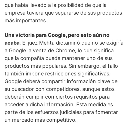
que había llevado a la posibilidad de que la
empresa tuviera que separarse de sus productos
más importantes.
Una victoria para Google, pero esto aún no
acaba
. El juez Mehta dictaminó que no se exigiría
a Google la venta de Chrome, lo que significa
que la compañía puede mantener uno de sus
productos más populares. Sin embargo, el fallo
también impone restricciones significativas.
Google deberá compartir información clave de
su buscador con competidores, aunque estos
deberán cumplir con ciertos requisitos para
acceder a dicha información. Esta medida es
parte de los esfuerzos judiciales para fomentar
un mercado más competitivo.