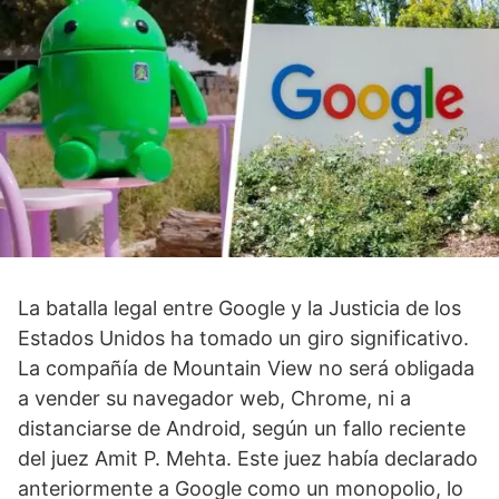
La batalla legal entre Google y la Justicia de los
Estados Unidos ha tomado un giro significativo.
La compañía de Mountain View no será obligada
a vender su navegador web, Chrome, ni a
distanciarse de Android, según un fallo reciente
del juez Amit P. Mehta. Este juez había declarado
anteriormente a Google como un monopolio, lo