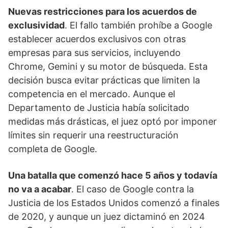
Nuevas restricciones para los acuerdos de
exclusividad
. El fallo también prohíbe a Google
establecer acuerdos exclusivos con otras
empresas para sus servicios, incluyendo
Chrome, Gemini y su motor de búsqueda. Esta
decisión busca evitar prácticas que limiten la
competencia en el mercado. Aunque el
Departamento de Justicia había solicitado
medidas más drásticas, el juez optó por imponer
límites sin requerir una reestructuración
completa de Google.
Una batalla que comenzó hace 5 años y todavía
no va a acabar
. El caso de Google contra la
Justicia de los Estados Unidos comenzó a finales
de 2020, y aunque un juez dictaminó en 2024