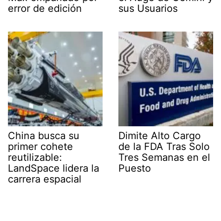
error de edición
sus Usuarios
China busca su
Dimite Alto Cargo
primer cohete
de la FDA Tras Solo
reutilizable:
Tres Semanas en el
LandSpace lidera la
Puesto
carrera espacial