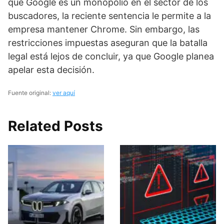
que Google es un monopolio en el sector de los
buscadores, la reciente sentencia le permite a la
empresa mantener Chrome. Sin embargo, las
restricciones impuestas aseguran que la batalla
legal está lejos de concluir, ya que Google planea
apelar esta decisión.
Fuente original:
ver aquí
Related Posts