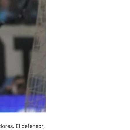
ores. El defensor,