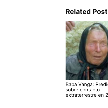
Related Post
Baba Vanga: Predi
sobre contacto
extraterrestre en 