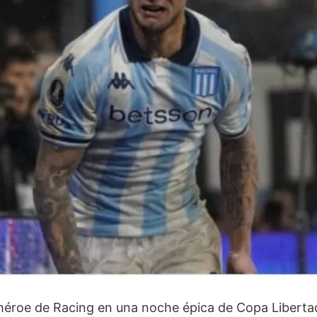
héroe de Racing en una noche épica de Copa Libertad