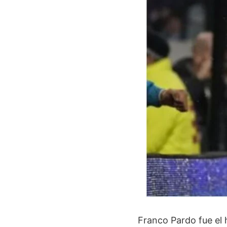
Franco Pardo fue el 