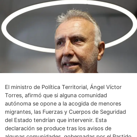
El ministro de Política Territorial, Ángel Víctor
Torres, afirmó que si alguna comunidad
autónoma se opone a la acogida de menores
migrantes, las Fuerzas y Cuerpos de Seguridad
del Estado tendrían que intervenir. Esta
declaración se produce tras los avisos de
algunas comunidades, gobernadas por el Partido