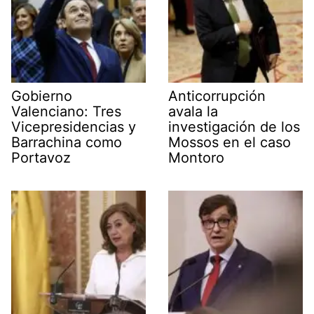
Gobierno
Anticorrupción
Valenciano: Tres
avala la
Vicepresidencias y
investigación de los
Barrachina como
Mossos en el caso
Portavoz
Montoro