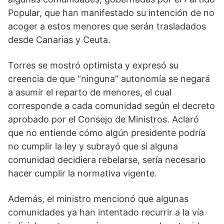
Popular, que han manifestado su intención de no
acoger a estos menores que serán trasladados
desde Canarias y Ceuta.
Torres se mostró optimista y expresó su
creencia de que “ninguna” autonomía se negará
a asumir el reparto de menores, el cual
corresponde a cada comunidad según el decreto
aprobado por el Consejo de Ministros. Aclaró
que no entiende cómo algún presidente podría
no cumplir la ley y subrayó que si alguna
comunidad decidiera rebelarse, sería necesario
hacer cumplir la normativa vigente.
Además, el ministro mencionó que algunas
comunidades ya han intentado recurrir a la vía