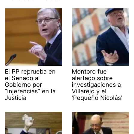
El PP reprueba en
Montoro fue
el Senado al
alertado sobre
Gobierno por
investigaciones a
“injerencias” en la
Villarejo y el
Justicia
‘Pequeño Nicolás’