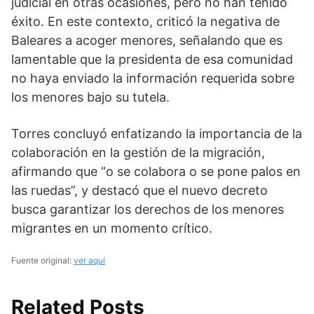
judicial en otras ocasiones, pero no han tenido
éxito. En este contexto, criticó la negativa de
Baleares a acoger menores, señalando que es
lamentable que la presidenta de esa comunidad
no haya enviado la información requerida sobre
los menores bajo su tutela.
Torres concluyó enfatizando la importancia de la
colaboración en la gestión de la migración,
afirmando que “o se colabora o se pone palos en
las ruedas”, y destacó que el nuevo decreto
busca garantizar los derechos de los menores
migrantes en un momento crítico.
Fuente original:
ver aquí
Related Posts