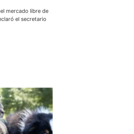
 el mercado libre de
claró el secretario