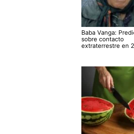
Baba Vanga: Predi
sobre contacto
extraterrestre en 