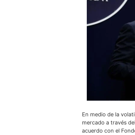
En medio de la volat
mercado a través del
acuerdo con el Fondo