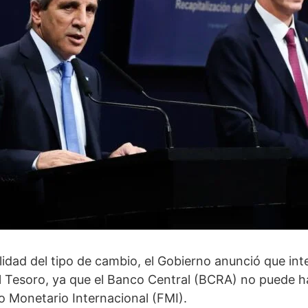
ilidad del tipo de cambio, el Gobierno anunció que int
 Tesoro, ya que el Banco Central (BCRA) no puede ha
 Monetario Internacional (FMI).