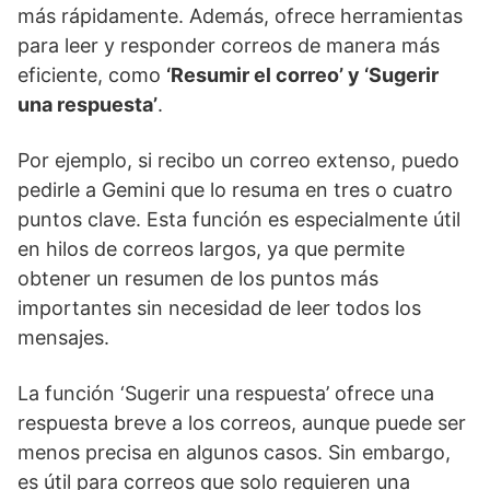
más rápidamente. Además, ofrece herramientas
para leer y responder correos de manera más
eficiente, como
‘Resumir el correo’ y ‘Sugerir
una respuesta’
.
Por ejemplo, si recibo un correo extenso, puedo
pedirle a Gemini que lo resuma en tres o cuatro
puntos clave. Esta función es especialmente útil
en hilos de correos largos, ya que permite
obtener un resumen de los puntos más
importantes sin necesidad de leer todos los
mensajes.
La función ‘Sugerir una respuesta’ ofrece una
respuesta breve a los correos, aunque puede ser
menos precisa en algunos casos. Sin embargo,
es útil para correos que solo requieren una