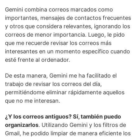
Gemini combina correos marcados como
importantes, mensajes de contactos frecuentes
y otros que considera relevantes, ignorando los
correos de menor importancia. Luego, le pido
que me recuerde revisar los correos más
interesantes en un momento específico cuando
esté frente al ordenador.
De esta manera, Gemini me ha facilitado el
trabajo de revisar los correos del día,
permitiéndome eliminar rápidamente aquellos
que no me interesan.
¿Y los correos antiguos? Sí, también puedo
organizarlos
. Utilizando Gemini y los filtros de
Gmail, he podido limpiar de manera eficiente los