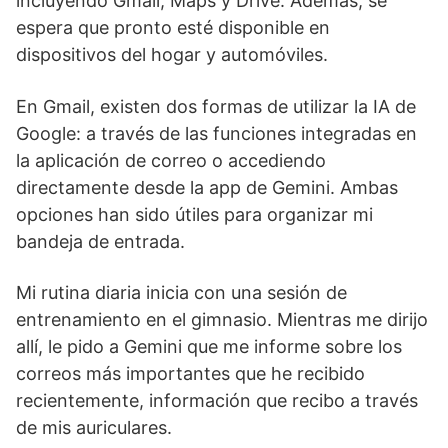
incluyendo Gmail, Maps y Drive. Además, se
espera que pronto esté disponible en
dispositivos del hogar y automóviles.
En Gmail, existen dos formas de utilizar la IA de
Google: a través de las funciones integradas en
la aplicación de correo o accediendo
directamente desde la app de Gemini. Ambas
opciones han sido útiles para organizar mi
bandeja de entrada.
Mi rutina diaria inicia con una sesión de
entrenamiento en el gimnasio. Mientras me dirijo
allí, le pido a Gemini que me informe sobre los
correos más importantes que he recibido
recientemente, información que recibo a través
de mis auriculares.