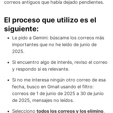
correos antiguos que había dejado pendientes.
El proceso que utilizo es el
siguiente:
Le pido a Gemini: búscame los correos más
importantes que no he leído de junio de
2025.
Si encuentro algo de interés, reviso el correo
y respondo si es relevante.
Si no me interesa ningún otro correo de esa
fecha, busco en Gmail usando el filtro:
correos de 1 de junio de 2025 a 30 de junio
de 2025, mensajes no leídos.
Selecciono
todos los correos y los elimino
.