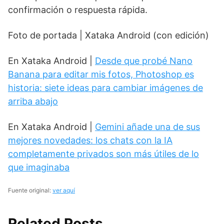
confirmación o respuesta rápida.
Foto de portada | Xataka Android (con edición)
En Xataka Android |
Desde que probé Nano
Banana para editar mis fotos, Photoshop es
historia: siete ideas para cambiar imágenes de
arriba abajo
En Xataka Android |
Gemini añade una de sus
mejores novedades: los chats con la IA
completamente privados son más útiles de lo
que imaginaba
Fuente original:
ver aquí
Related Posts