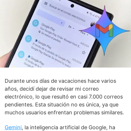
Durante unos días de vacaciones hace varios
años, decidí dejar de revisar mi correo
electrónico, lo que resultó en casi 7.000 correos
pendientes. Esta situación no es única, ya que
muchos usuarios enfrentan problemas similares.
Gemini
, la inteligencia artificial de Google, ha