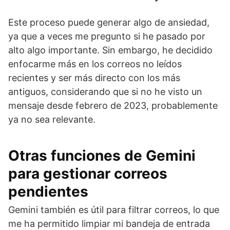
Este proceso puede generar algo de ansiedad,
ya que a veces me pregunto si he pasado por
alto algo importante. Sin embargo, he decidido
enfocarme más en los correos no leídos
recientes y ser más directo con los más
antiguos, considerando que si no he visto un
mensaje desde febrero de 2023, probablemente
ya no sea relevante.
Otras funciones de Gemini
para gestionar correos
pendientes
Gemini también es útil para filtrar correos, lo que
me ha permitido limpiar mi bandeja de entrada