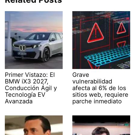
Primer Vistazo: El
Grave
BMW iX3 2027,
vulnerabilidad
Conducción Ágil y
afecta al 6% de los
Tecnología EV
sitios web, requiere
Avanzada
parche inmediato