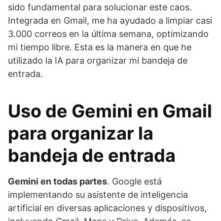
sido fundamental para solucionar este caos.
Integrada en Gmail, me ha ayudado a limpiar casi
3.000 correos en la última semana, optimizando
mi tiempo libre. Esta es la manera en que he
utilizado la IA para organizar mi bandeja de
entrada.
Uso de Gemini en Gmail
para organizar la
bandeja de entrada
Gemini en todas partes
. Google está
implementando su asistente de inteligencia
artificial en diversas aplicaciones y dispositivos,