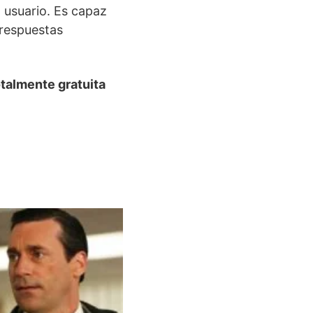
 usuario. Es capaz
 respuestas
talmente gratuita