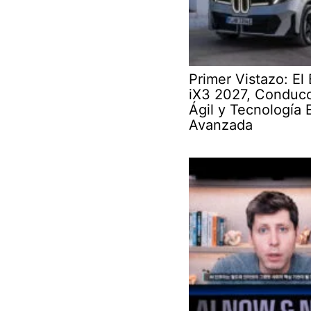
Primer Vistazo: E
iX3 2027, Conduc
Ágil y Tecnología 
Avanzada