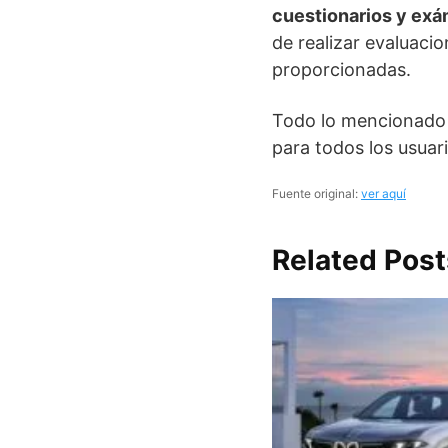
cuestionarios y ex
de realizar evaluaci
proporcionadas.
Todo lo mencionado
para todos los usuari
Fuente original:
ver aquí
Related Post