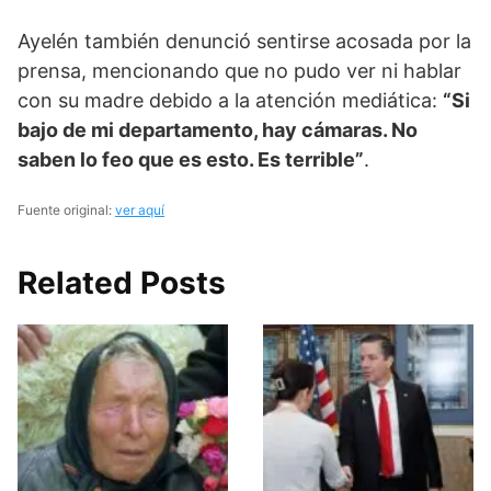
Ayelén también denunció sentirse acosada por la
prensa, mencionando que no pudo ver ni hablar
con su madre debido a la atención mediática:
“Si
bajo de mi departamento, hay cámaras. No
saben lo feo que es esto. Es terrible”
.
Fuente original:
ver aquí
Related Posts