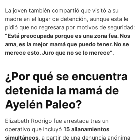
La joven también compartió que visitó a su
madre en el lugar de detención, aunque esta le
pidió que no regresara por motivos de seguridad:
“Está preocupada porque es una zona fea. Nos
ama, es la mejor mamá que puedo tener. No se
merece esto. Juro que no se lo merece”
.
¿Por qué se encuentra
detenida la mamá de
Ayelén Paleo?
Elizabeth Rodrigo fue arrestada tras un
operativo que incluyó
15 allanamientos
simultáneos
, a partir de una denuncia anónima