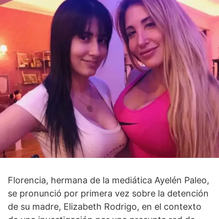
Florencia, hermana de la mediática Ayelén Paleo,
se pronunció por primera vez sobre la detención
de su madre, Elizabeth Rodrigo, en el contexto