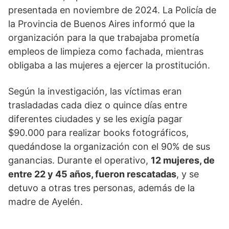
presentada en noviembre de 2024. La Policía de
la Provincia de Buenos Aires informó que la
organización para la que trabajaba prometía
empleos de limpieza como fachada, mientras
obligaba a las mujeres a ejercer la prostitución.
Según la investigación, las víctimas eran
trasladadas cada diez o quince días entre
diferentes ciudades y se les exigía pagar
$90.000 para realizar books fotográficos,
quedándose la organización con el 90% de sus
ganancias. Durante el operativo,
12 mujeres, de
entre 22 y 45 años, fueron rescatadas
, y se
detuvo a otras tres personas, además de la
madre de Ayelén.