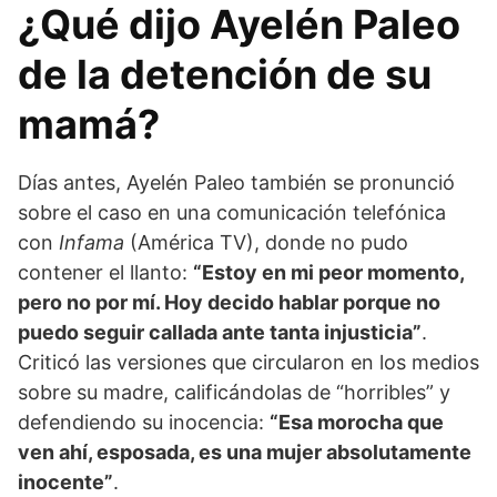
¿Qué dijo Ayelén Paleo
de la detención de su
mamá?
Días antes, Ayelén Paleo también se pronunció
sobre el caso en una comunicación telefónica
con
Infama
(América TV), donde no pudo
contener el llanto:
“Estoy en mi peor momento,
pero no por mí. Hoy decido hablar porque no
puedo seguir callada ante tanta injusticia”
.
Criticó las versiones que circularon en los medios
sobre su madre, calificándolas de “horribles” y
defendiendo su inocencia:
“Esa morocha que
ven ahí, esposada, es una mujer absolutamente
inocente”
.