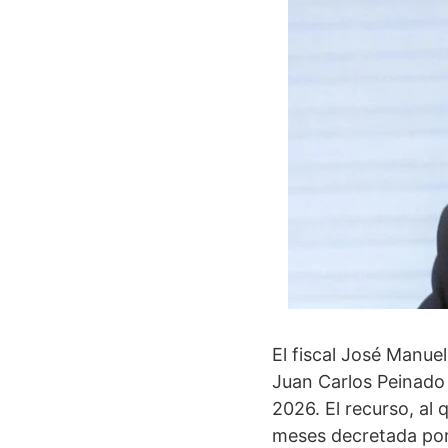
El fiscal José Manue
Juan Carlos Peinado 
2026. El recurso, al
meses decretada por 