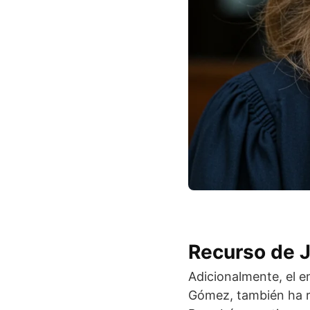
Recurso de J
Adicionalmente, el 
Gómez, también ha re