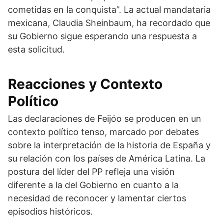
cometidas en la conquista”. La actual mandataria
mexicana, Claudia Sheinbaum, ha recordado que
su Gobierno sigue esperando una respuesta a
esta solicitud.
Reacciones y Contexto
Político
Las declaraciones de Feijóo se producen en un
contexto político tenso, marcado por debates
sobre la interpretación de la historia de España y
su relación con los países de América Latina. La
postura del líder del PP refleja una visión
diferente a la del Gobierno en cuanto a la
necesidad de reconocer y lamentar ciertos
episodios históricos.