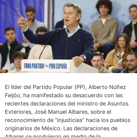
El líder del Partido Popular (PP), Alberto Núñez
Feijóo, ha manifestado su desacuerdo con las
recientes declaraciones del ministro de Asuntos
Exteriores, José Manuel Albares, sobre el
reconocimiento de “injusticias” hacia los pueblos
originarios de México. Las declaraciones de
Albares se produjeron en medio de la