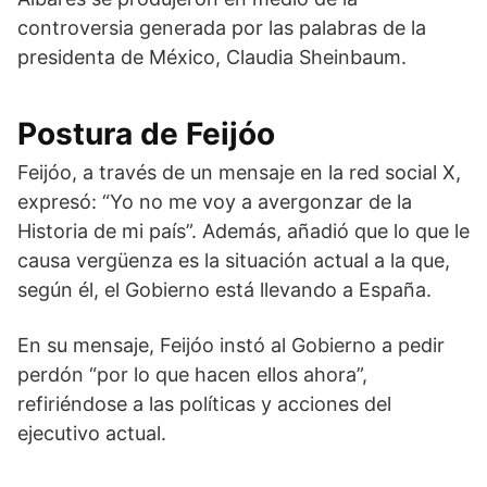
controversia generada por las palabras de la
presidenta de México, Claudia Sheinbaum.
Postura de Feijóo
Feijóo, a través de un mensaje en la red social X,
expresó: “Yo no me voy a avergonzar de la
Historia de mi país”. Además, añadió que lo que le
causa vergüenza es la situación actual a la que,
según él, el Gobierno está llevando a España.
En su mensaje, Feijóo instó al Gobierno a pedir
perdón “por lo que hacen ellos ahora”,
refiriéndose a las políticas y acciones del
ejecutivo actual.