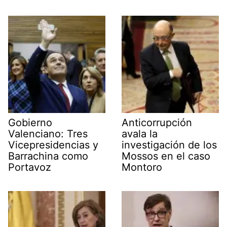
Gobierno
Anticorrupción
Valenciano: Tres
avala la
Vicepresidencias y
investigación de los
Barrachina como
Mossos en el caso
Portavoz
Montoro