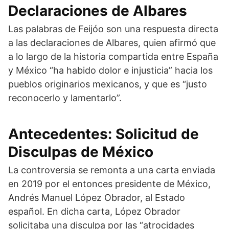
Declaraciones de Albares
Las palabras de Feijóo son una respuesta directa
a las declaraciones de Albares, quien afirmó que
a lo largo de la historia compartida entre España
y México “ha habido dolor e injusticia” hacia los
pueblos originarios mexicanos, y que es “justo
reconocerlo y lamentarlo”.
Antecedentes: Solicitud de
Disculpas de México
La controversia se remonta a una carta enviada
en 2019 por el entonces presidente de México,
Andrés Manuel López Obrador, al Estado
español. En dicha carta, López Obrador
solicitaba una disculpa por las “atrocidades