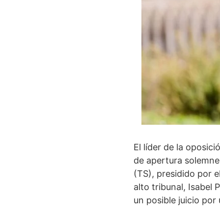
El líder de la oposic
de apertura solemne 
(TS), presidido por e
alto tribunal, Isabel 
un posible juicio por