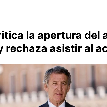
ritica la apertura del
 y rechaza asistir al a