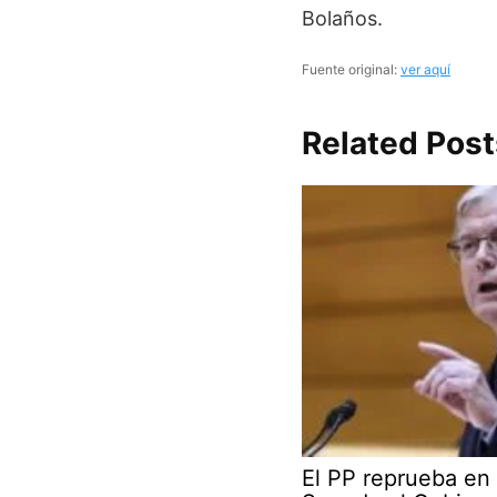
Bolaños.
Fuente original:
ver aquí
Related Post
El PP reprueba en 