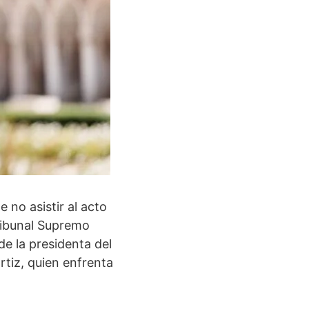
 no asistir al acto
Tribunal Supremo
de la presidenta del
Ortiz, quien enfrenta