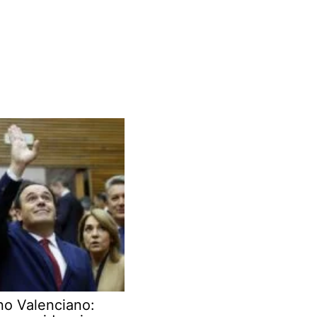
no Valenciano: