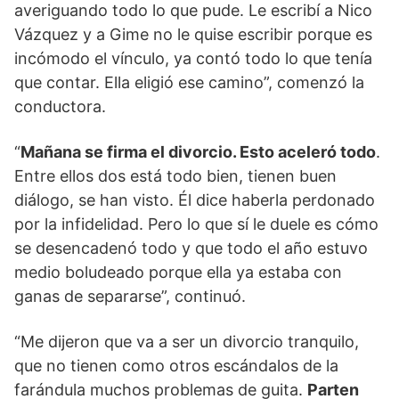
averiguando todo lo que pude. Le escribí a Nico
Vázquez y a Gime no le quise escribir porque es
incómodo el vínculo, ya contó todo lo que tenía
que contar. Ella eligió ese camino”, comenzó la
conductora.
“
Mañana se firma el divorcio. Esto aceleró todo
.
Entre ellos dos está todo bien, tienen buen
diálogo, se han visto. Él dice haberla perdonado
por la infidelidad. Pero lo que sí le duele es cómo
se desencadenó todo y que todo el año estuvo
medio boludeado porque ella ya estaba con
ganas de separarse”, continuó.
“Me dijeron que va a ser un divorcio tranquilo,
que no tienen como otros escándalos de la
farándula muchos problemas de guita.
Parten