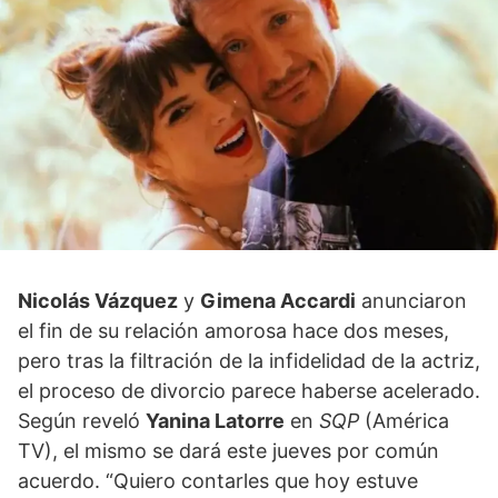
Nicolás Vázquez
y
Gimena Accardi
anunciaron
el fin de su relación amorosa hace dos meses,
pero tras la filtración de la infidelidad de la actriz,
el proceso de divorcio parece haberse acelerado.
Según reveló
Yanina Latorre
en
SQP
(América
TV), el mismo se dará este jueves por común
acuerdo. “Quiero contarles que hoy estuve