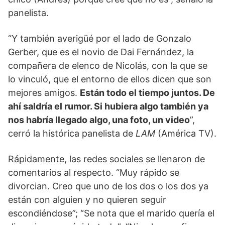
panelista.
“Y también averigüé por el lado de Gonzalo
Gerber, que es el novio de Dai Fernández, la
compañera de elenco de Nicolás, con la que se
lo vinculó, que el entorno de ellos dicen que son
mejores amigos.
Están todo el tiempo juntos. De
ahí saldría el rumor. Si hubiera algo también ya
nos habría llegado algo, una foto, un video
”,
cerró la histórica panelista de
LAM
(América TV).
Rápidamente, las redes sociales se llenaron de
comentarios al respecto. “Muy rápido se
divorcian. Creo que uno de los dos o los dos ya
están con alguien y no quieren seguir
escondiéndose”; “Se nota que el marido quería el