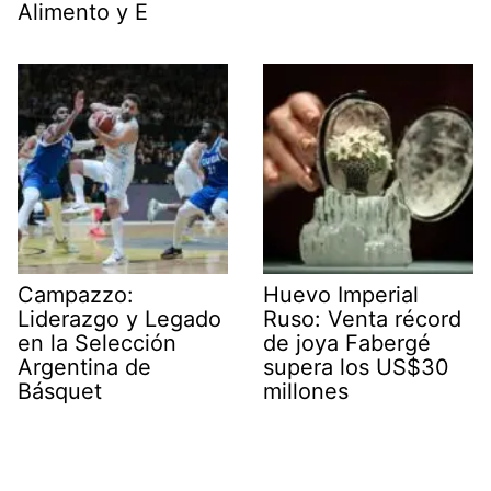
Alimento y E
Campazzo:
Huevo Imperial
Liderazgo y Legado
Ruso: Venta récord
en la Selección
de joya Fabergé
Argentina de
supera los US$30
Básquet
millones