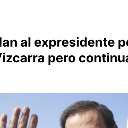
lan al expresidente 
izcarra pero continu