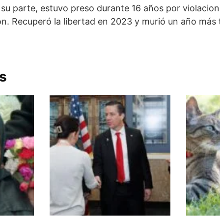
r su parte, estuvo preso durante 16 años por violacio
n. Recuperó la libertad en 2023 y murió un año más 
s