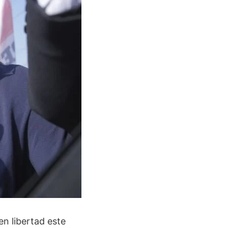
en libertad este