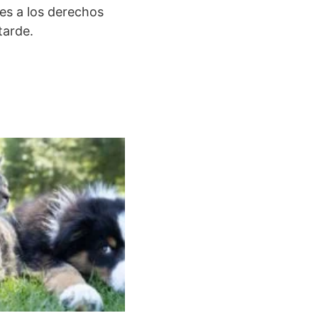
nes a los derechos
tarde.