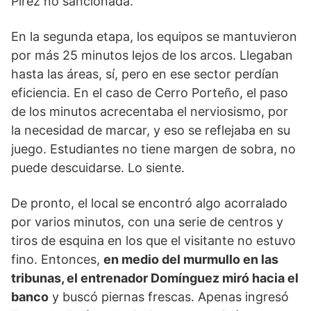
Pírez no sancionada.
En la segunda etapa, los equipos se mantuvieron
por más 25 minutos lejos de los arcos. Llegaban
hasta las áreas, sí, pero en ese sector perdían
eficiencia. En el caso de Cerro Porteño, el paso
de los minutos acrecentaba el nerviosismo, por
la necesidad de marcar, y eso se reflejaba en su
juego. Estudiantes no tiene margen de sobra, no
puede descuidarse. Lo siente.
De pronto, el local se encontró algo acorralado
por varios minutos, con una serie de centros y
tiros de esquina en los que el visitante no estuvo
fino. Entonces,
en medio del murmullo en las
tribunas, el entrenador Domínguez miró hacia el
banco
y buscó piernas frescas. Apenas ingresó