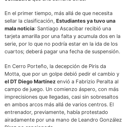
En el primer tiempo, más allá de que necesita
sellar la clasificación,
Estudiantes ya tuvo una
mala noticia
: Santiago Ascacibar recibió una
tarjeta amarilla por una falta y acumula dos en la
serie, por lo que no podría estar en la ida de los
cuartos; deberá pagar una fecha de suspensión.
En Cerro Porteño, la decepción de Piris da
Motta, que por un golpe debió pedir el cambio y
el DT Diego Martínez
envió a Fabrizio Peralta al
campo de juego. Un comienzo áspero, con más
imprecisiones que llegadas, casi sin sobresaltos
en ambos arcos más allá de varios centros. El
entrenador, previamente, había protestado
airadamente por una mano de Leandro González