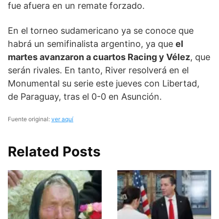
fue afuera en un remate forzado.
En el torneo sudamericano ya se conoce que
habrá un semifinalista argentino, ya que
el
martes avanzaron a cuartos Racing y Vélez
, que
serán rivales. En tanto, River resolverá en el
Monumental su serie este jueves con Libertad,
de Paraguay, tras el 0-0 en Asunción.
Fuente original:
ver aquí
Related Posts