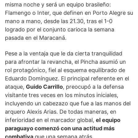
misma noche y será un equipo brasileño:
Flamengo o Inter, que definen en Porto Alegre su
mano a mano, desde las 21.30, tras el 1-0
logrado por el conjunto carioca la semana
pasada en el Maracaná.
Pese a la ventaja que le da cierta tranquilidad
para afrontar la revancha, el Pincha asumió un
rol protagónico, fiel al esquema equilibrado de
Eduardo Domínguez. El principal referente en el
ataque,
Guido Carrillo
, preocupó a la defensa
visitante tres veces en los minutos iniciales,
incluyendo un cabezazo que fue a las manos del
arquero Alexis Arias. De todas maneras, en
inferioridad en el marcador global,
el equipo
paraguayo comenzó con una actitud más
combativa
que una semana atrás.