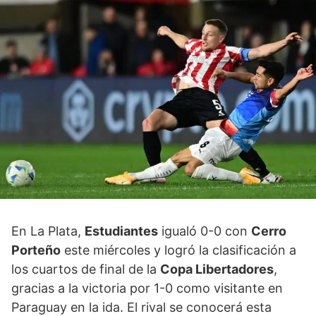
En La Plata,
Estudiantes
igualó 0-0 con
Cerro
Porteño
este miércoles y logró la clasificación a
los cuartos de final de la
Copa Libertadores
,
gracias a la victoria por 1-0 como visitante en
Paraguay en la ida. El rival se conocerá esta