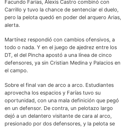
Facundo Farías, Alexis Castro combinó con
Carrillo y tuvo la chance de sentenciar el duelo,
pero la pelota quedó en poder del arquero Arias,
alerta.
Martínez respondió con cambios ofensivos, a
todo o nada. Y en el juego de ajedrez entre los
DT, el del Pincha apostó a una línea de cinco
defensores, ya sin Cristian Medina y Palacios en
el campo.
Sobre el final van de arco a arco. Estudiantes
aprovecha los espacios y Farías tuvo su
oportunidad, con una mala definición que pegó
en un defensor. De contra, un pelotazo largo
dejó a un delantero visitante de cara al arco,
presionado por dos defensores, y la pelota se