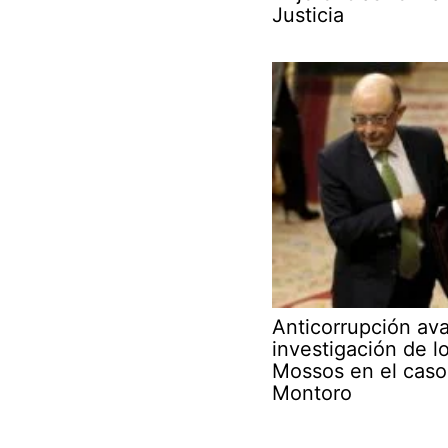
Justicia
Anticorrupción ava
investigación de l
Mossos en el caso
Montoro