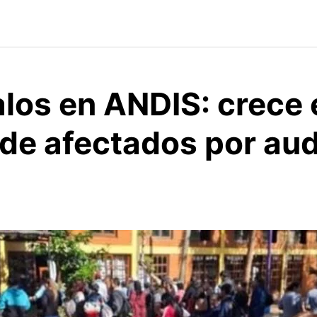
los en ANDIS: crece 
de afectados por aud