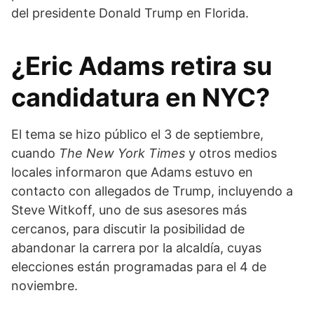
del presidente Donald Trump en Florida.
¿Eric Adams retira su
candidatura en NYC?
El tema se hizo público el 3 de septiembre,
cuando
The New York Times
y otros medios
locales informaron que Adams estuvo en
contacto con allegados de Trump, incluyendo a
Steve Witkoff, uno de sus asesores más
cercanos, para discutir la posibilidad de
abandonar la carrera por la alcaldía, cuyas
elecciones están programadas para el 4 de
noviembre.