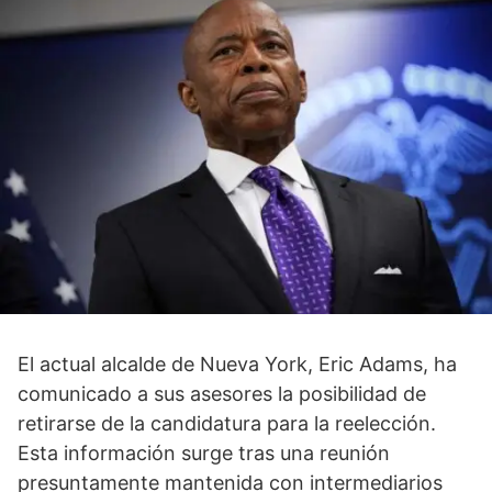
El actual alcalde de Nueva York, Eric Adams, ha
comunicado a sus asesores la posibilidad de
retirarse de la candidatura para la reelección.
Esta información surge tras una reunión
presuntamente mantenida con intermediarios