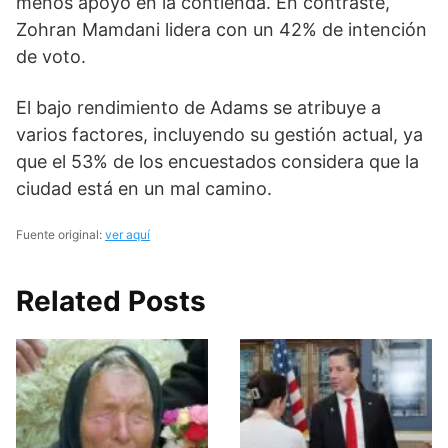
menos apoyo en la contienda. En contraste,
Zohran Mamdani lidera con un 42% de intención
de voto.
El bajo rendimiento de Adams se atribuye a
varios factores, incluyendo su gestión actual, ya
que el 53% de los encuestados considera que la
ciudad está en un mal camino.
Fuente original:
ver aquí
Related Posts