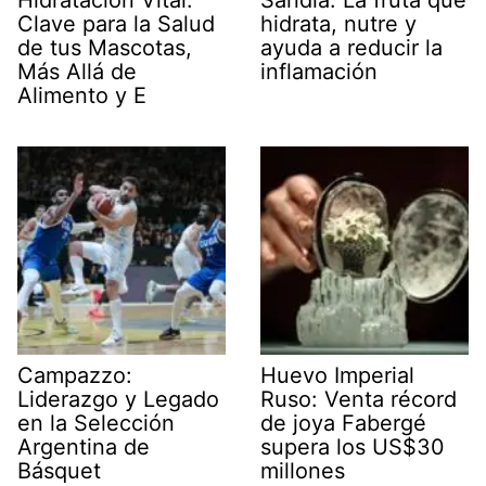
Clave para la Salud
hidrata, nutre y
de tus Mascotas,
ayuda a reducir la
Más Allá de
inflamación
Alimento y E
Campazzo:
Huevo Imperial
Liderazgo y Legado
Ruso: Venta récord
en la Selección
de joya Fabergé
Argentina de
supera los US$30
Básquet
millones