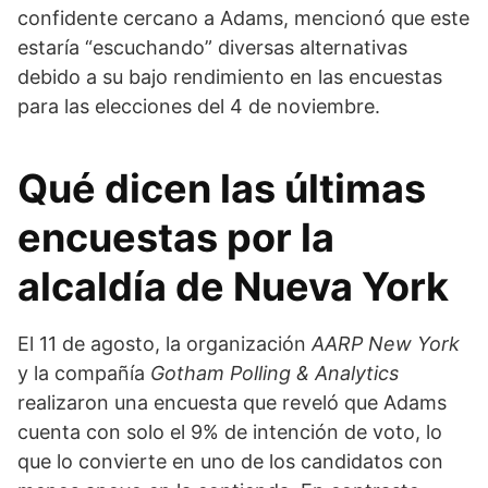
confidente cercano a Adams, mencionó que este
estaría “escuchando” diversas alternativas
debido a su bajo rendimiento en las encuestas
para las elecciones del 4 de noviembre.
Qué dicen las últimas
encuestas por la
alcaldía de Nueva York
El 11 de agosto, la organización
AARP New York
y la compañía
Gotham Polling & Analytics
realizaron una encuesta que reveló que Adams
cuenta con solo el 9% de intención de voto, lo
que lo convierte en uno de los candidatos con