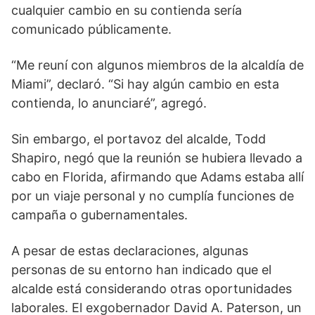
cualquier cambio en su contienda sería
comunicado públicamente.
“Me reuní con algunos miembros de la alcaldía de
Miami”, declaró. “Si hay algún cambio en esta
contienda, lo anunciaré”, agregó.
Sin embargo, el portavoz del alcalde, Todd
Shapiro, negó que la reunión se hubiera llevado a
cabo en Florida, afirmando que Adams estaba allí
por un viaje personal y no cumplía funciones de
campaña o gubernamentales.
A pesar de estas declaraciones, algunas
personas de su entorno han indicado que el
alcalde está considerando otras oportunidades
laborales. El exgobernador David A. Paterson, un