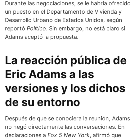
Durante las negociaciones, se le habría ofrecido
un puesto en el Departamento de Vivienda y
Desarrollo Urbano de Estados Unidos, según
reportó
Político
. Sin embargo, no está claro si
Adams aceptó la propuesta.
La reacción pública de
Eric Adams a las
versiones y los dichos
de su entorno
Después de que se conociera la reunión, Adams
no negó directamente las conversaciones. En
declaraciones a
Fox 5 New York
, afirmó que