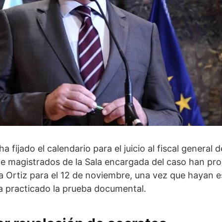
a fijado el calendario para el juicio al fiscal general 
ete magistrados de la Sala encargada del caso han pr
a Ortiz para el 12 de noviembre, una vez que hayan 
ya practicado la prueba documental.