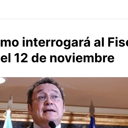
mo interrogará al Fis
 el 12 de noviembre