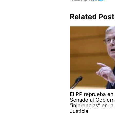
Related Post
El PP reprueba en 
Senado al Gobiern
“injerencias” en la
Justicia