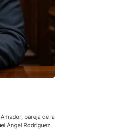
 Amador, pareja de la
uel Ángel Rodríguez.