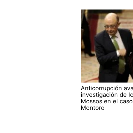
Anticorrupción ava
investigación de l
Mossos en el caso
Montoro