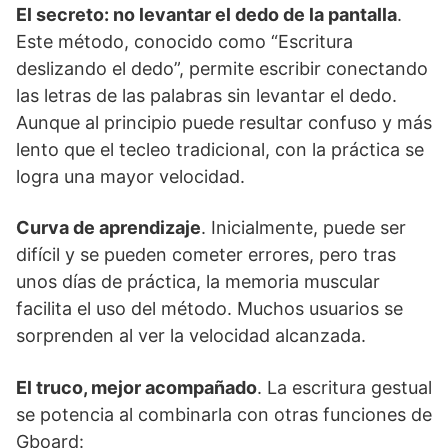
El secreto: no levantar el dedo de la pantalla
.
Este método, conocido como “Escritura
deslizando el dedo”, permite escribir conectando
las letras de las palabras sin levantar el dedo.
Aunque al principio puede resultar confuso y más
lento que el tecleo tradicional, con la práctica se
logra una mayor velocidad.
Curva de aprendizaje
. Inicialmente, puede ser
difícil y se pueden cometer errores, pero tras
unos días de práctica, la memoria muscular
facilita el uso del método. Muchos usuarios se
sorprenden al ver la velocidad alcanzada.
El truco, mejor acompañado
. La escritura gestual
se potencia al combinarla con otras funciones de
Gboard: