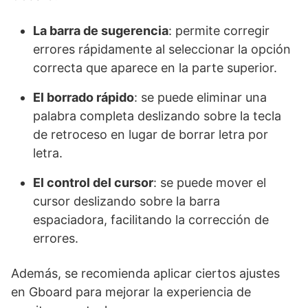
La barra de sugerencia
: permite corregir
errores rápidamente al seleccionar la opción
correcta que aparece en la parte superior.
El borrado rápido
: se puede eliminar una
palabra completa deslizando sobre la tecla
de retroceso en lugar de borrar letra por
letra.
El control del cursor
: se puede mover el
cursor deslizando sobre la barra
espaciadora, facilitando la corrección de
errores.
Además, se recomienda aplicar ciertos ajustes
en Gboard para mejorar la experiencia de