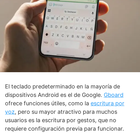
El teclado predeterminado en la mayoría de
dispositivos Android es el de Google.
Gboard
ofrece funciones útiles, como la
escritura por
voz
, pero su mayor atractivo para muchos
usuarios es la escritura por gestos, que no
requiere configuración previa para funcionar.