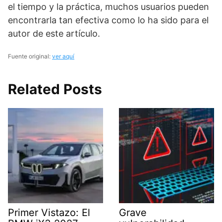
el tiempo y la práctica, muchos usuarios pueden
encontrarla tan efectiva como lo ha sido para el
autor de este artículo.
Fuente original:
ver aquí
Related Posts
Primer Vistazo: El
Grave