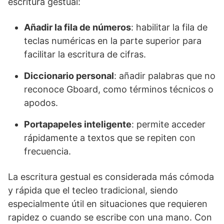
escritura gestual:
Añadir la fila de números
: habilitar la fila de
teclas numéricas en la parte superior para
facilitar la escritura de cifras.
Diccionario personal
: añadir palabras que no
reconoce Gboard, como términos técnicos o
apodos.
Portapapeles inteligente
: permite acceder
rápidamente a textos que se repiten con
frecuencia.
La escritura gestual es considerada más cómoda
y rápida que el tecleo tradicional, siendo
especialmente útil en situaciones que requieren
rapidez o cuando se escribe con una mano. Con