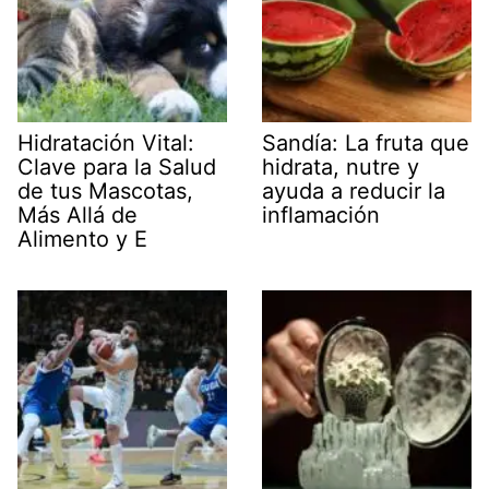
Hidratación Vital:
Sandía: La fruta que
Clave para la Salud
hidrata, nutre y
de tus Mascotas,
ayuda a reducir la
Más Allá de
inflamación
Alimento y E