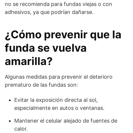
no se recomienda para fundas viejas o con
adhesivos, ya que podrían dañarse.
¿Cómo prevenir que la
funda se vuelva
amarilla?
Algunas medidas para prevenir el deterioro
prematuro de las fundas son:
Evitar la exposición directa al sol,
especialmente en autos o ventanas.
Mantener el celular alejado de fuentes de
calor.