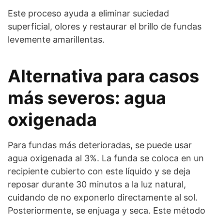
Este proceso ayuda a eliminar suciedad
superficial, olores y restaurar el brillo de fundas
levemente amarillentas.
Alternativa para casos
más severos: agua
oxigenada
Para fundas más deterioradas, se puede usar
agua oxigenada al 3%. La funda se coloca en un
recipiente cubierto con este líquido y se deja
reposar durante 30 minutos a la luz natural,
cuidando de no exponerlo directamente al sol.
Posteriormente, se enjuaga y seca. Este método