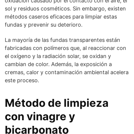
oxidación causado por el contacto con el aire, el
sol y residuos cosméticos. Sin embargo, existen
métodos caseros eficaces para limpiar estas
fundas y prevenir su deterioro.
La mayoría de las fundas transparentes están
fabricadas con polímeros que, al reaccionar con
el oxígeno y la radiación solar, se oxidan y
cambian de color. Además, la exposición a
cremas, calor y contaminación ambiental acelera
este proceso.
Método de limpieza
con vinagre y
bicarbonato