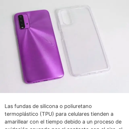
Las fundas de silicona o poliuretano
termoplástico (TPU) para celulares tienden a
amarillear con el tiempo debido a un proceso de