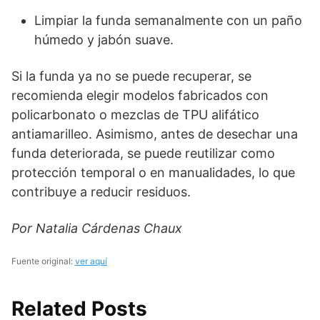
Limpiar la funda semanalmente con un paño
húmedo y jabón suave.
Si la funda ya no se puede recuperar, se
recomienda elegir modelos fabricados con
policarbonato o mezclas de TPU alifático
antiamarilleo. Asimismo, antes de desechar una
funda deteriorada, se puede reutilizar como
protección temporal o en manualidades, lo que
contribuye a reducir residuos.
Por Natalia Cárdenas Chaux
Fuente original:
ver aquí
Related Posts