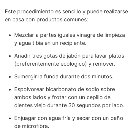
Este procedimiento es sencillo y puede realizarse
en casa con productos comunes:
Mezclar a partes iguales vinagre de limpieza
y agua tibia en un recipiente.
Añadir tres gotas de jabón para lavar platos
(preferentemente ecológico) y remover.
Sumergir la funda durante dos minutos.
Espolvorear bicarbonato de sodio sobre
ambos lados y frotar con un cepillo de
dientes viejo durante 30 segundos por lado.
Enjuagar con agua fría y secar con un paño
de microfibra.