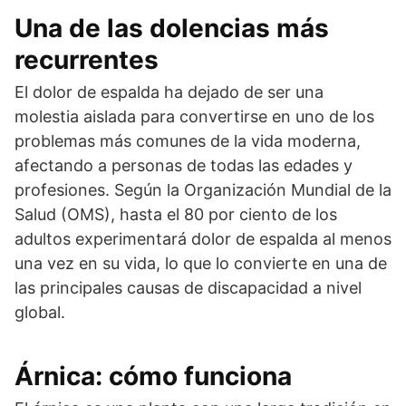
Una de las dolencias más
recurrentes
El dolor de espalda ha dejado de ser una
molestia aislada para convertirse en uno de los
problemas más comunes de la vida moderna,
afectando a personas de todas las edades y
profesiones. Según la Organización Mundial de la
Salud (OMS), hasta el 80 por ciento de los
adultos experimentará dolor de espalda al menos
una vez en su vida, lo que lo convierte en una de
las principales causas de discapacidad a nivel
global.
Árnica: cómo funciona