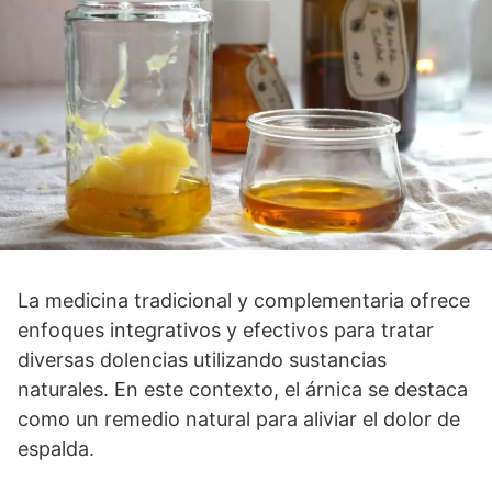
La medicina tradicional y complementaria ofrece
enfoques integrativos y efectivos para tratar
diversas dolencias utilizando sustancias
naturales. En este contexto, el árnica se destaca
como un remedio natural para aliviar el dolor de
espalda.