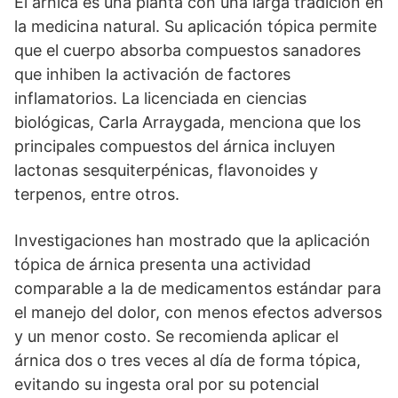
El árnica es una planta con una larga tradición en
la medicina natural. Su aplicación tópica permite
que el cuerpo absorba compuestos sanadores
que inhiben la activación de factores
inflamatorios. La licenciada en ciencias
biológicas, Carla Arraygada, menciona que los
principales compuestos del árnica incluyen
lactonas sesquiterpénicas, flavonoides y
terpenos, entre otros.
Investigaciones han mostrado que la aplicación
tópica de árnica presenta una actividad
comparable a la de medicamentos estándar para
el manejo del dolor, con menos efectos adversos
y un menor costo. Se recomienda aplicar el
árnica dos o tres veces al día de forma tópica,
evitando su ingesta oral por su potencial