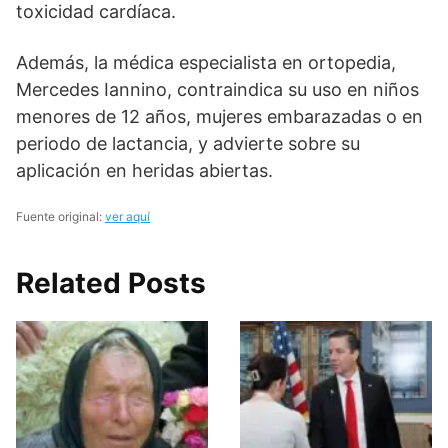
toxicidad cardíaca.
Además, la médica especialista en ortopedia,
Mercedes Iannino, contraindica su uso en niños
menores de 12 años, mujeres embarazadas o en
periodo de lactancia, y advierte sobre su
aplicación en heridas abiertas.
Fuente original:
ver aquí
Related Posts