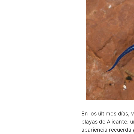
En los últimos días,
playas de Alicante: 
apariencia recuerda