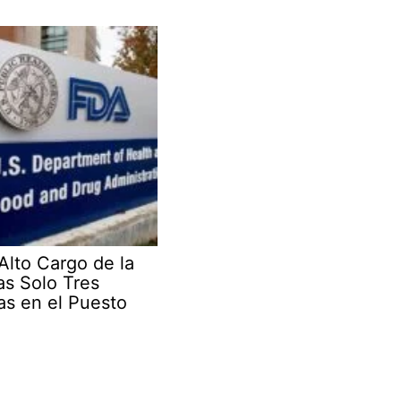
Alto Cargo de la
as Solo Tres
s en el Puesto