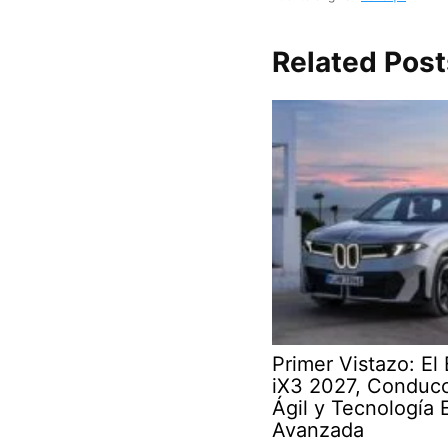
Related Post
Primer Vistazo: E
iX3 2027, Conduc
Ágil y Tecnología 
Avanzada