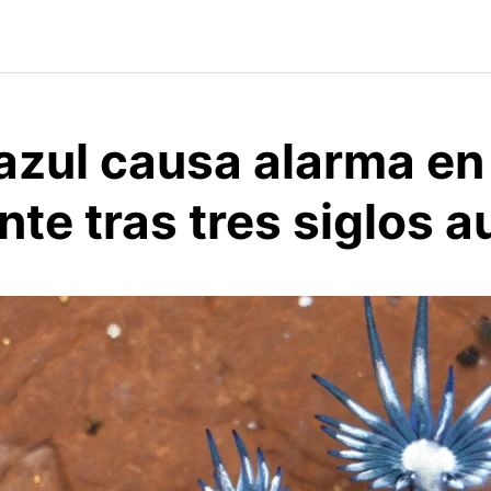
azul causa alarma en
nte tras tres siglos 