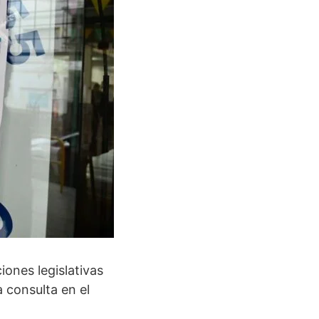
ones legislativas
 consulta en el