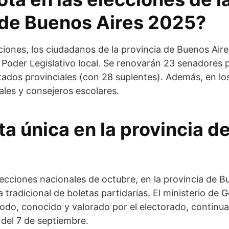
 de Buenos Aires 2025?
ciones, los ciudadanos de la provincia de Buenos Aire
 Poder Legislativo local. Se renovarán 23 senadores p
tados provinciales (con 28 suplentes). Además, en los
ales y consejeros escolares.
ta única en la provincia 
elecciones nacionales de octubre, en la provincia de B
 tradicional de boletas partidarias. El ministerio de
todo, conocido y valorado por el electorado, continua
 del 7 de septiembre.