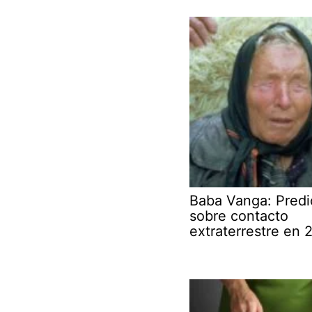
Baba Vanga: Predi
sobre contacto
extraterrestre en 