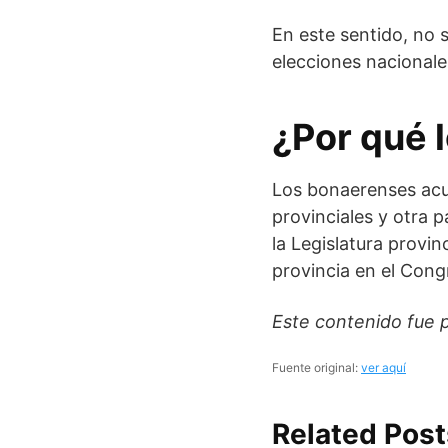
En este sentido, no s
elecciones nacionale
¿Por qué 
Los bonaerenses acud
provinciales y otra p
la Legislatura provin
provincia en el Cong
Este contenido fue p
Fuente original:
ver aquí
Related Post