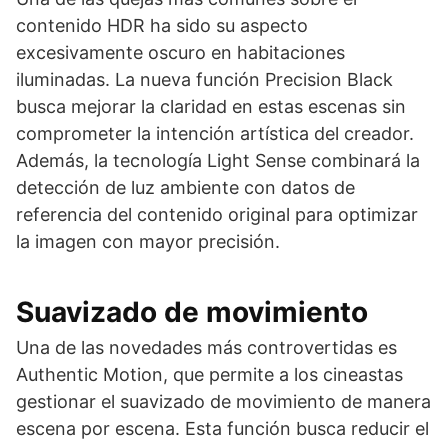
contenido HDR ha sido su aspecto
excesivamente oscuro en habitaciones
iluminadas. La nueva función Precision Black
busca mejorar la claridad en estas escenas sin
comprometer la intención artística del creador.
Además, la tecnología Light Sense combinará la
detección de luz ambiente con datos de
referencia del contenido original para optimizar
la imagen con mayor precisión.
Suavizado de movimiento
Una de las novedades más controvertidas es
Authentic Motion, que permite a los cineastas
gestionar el suavizado de movimiento de manera
escena por escena. Esta función busca reducir el