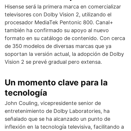
Hisense será la primera marca en comercializar
televisores con Dolby Vision 2, utilizando el
procesador MediaTek Pentonic 800. Canal+
también ha confirmado su apoyo al nuevo
formato en su catálogo de contenido. Con cerca
de 350 modelos de diversas marcas que ya
soportan la versión actual, la adopción de Dolby
Vision 2 se prevé gradual pero extensa.
Un momento clave para la
tecnología
John Couling, vicepresidente senior de
entretenimiento de Dolby Laboratories, ha
señalado que se ha alcanzado un punto de
inflexión en la tecnología televisiva, facilitando a