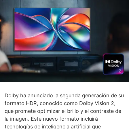
Dolby ha anunciado la segunda generación de su
formato HDR, conocido como Dolby Vision 2,
que promete optimizar el brillo y el contraste de
la imagen. Este nuevo formato incluirá
tecnologías de inteligencia artificial que