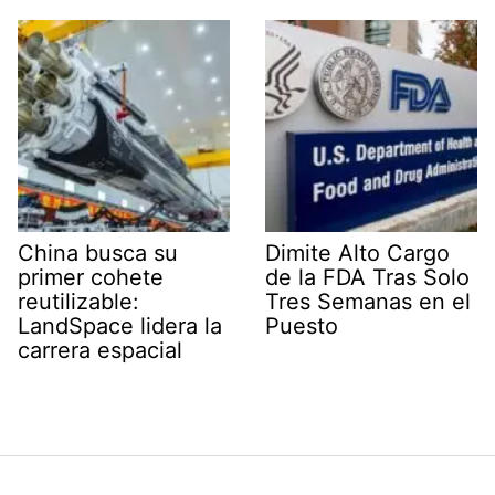
China busca su
Dimite Alto Cargo
primer cohete
de la FDA Tras Solo
reutilizable:
Tres Semanas en el
LandSpace lidera la
Puesto
carrera espacial