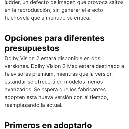
judder, un defecto de imagen que provoca saltos
en la reproducción, sin generar el efecto
telenovela que a menudo se critica.
Opciones para diferentes
presupuestos
Dolby Vision 2 estará disponible en dos
versiones. Dolby Vision 2 Max estará destinado a
televisores premium, mientras que la versión
estándar se ofrecerá en modelos menos
avanzados. Se espera que los fabricantes
adopten esta nueva versión con el tiempo,
reemplazando la actual.
Primeros en adoptarlo