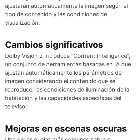
ajustarán automáticamente la imagen según el
tipo de contenido y las condiciones de
visualización.
Cambios significativos
Dolby Vision 2 introduce “Content Intelligence”,
un conjunto de herramientas basadas en IA que
ajustan automáticamente los parámetros de
imagen considerando el contenido que se
reproduce, las condiciones de iluminación de la
habitación y las capacidades específicas del
televisor.
Mejoras en escenas oscuras
Una de las quejas más comunes sobre el