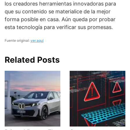
los creadores herramientas innovadoras para
que su contenido se materialice de la mejor
forma posible en casa. Aún queda por probar
esta tecnología para verificar sus promesas.
Fuente original:
ver aquí
Related Posts