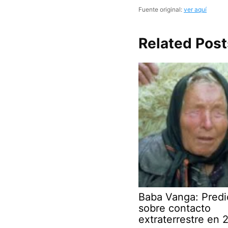
Fuente original:
ver aquí
Related Post
Baba Vanga: Predi
sobre contacto
extraterrestre en 