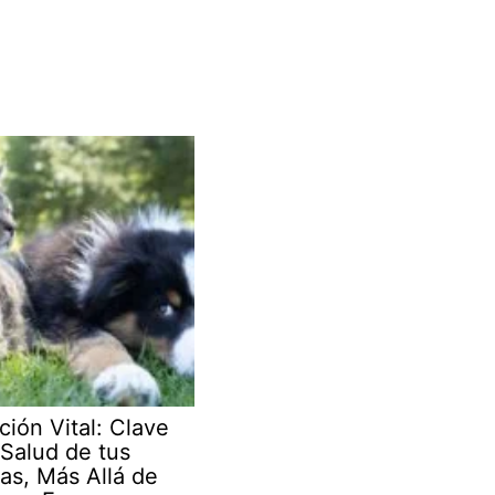
ción Vital: Clave
 Salud de tus
as, Más Allá de