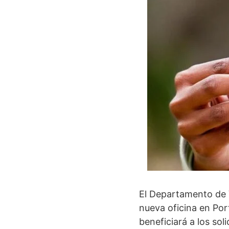
El Departamento de 
nueva oficina en Por
beneficiará a los sol