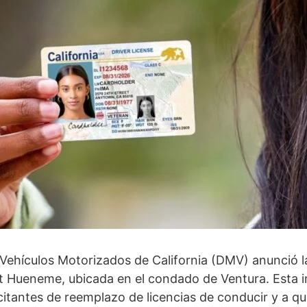
Vehículos Motorizados de California (DMV) anunció l
t Hueneme, ubicada en el condado de Ventura. Esta i
icitantes de reemplazo de licencias de conducir y a qu