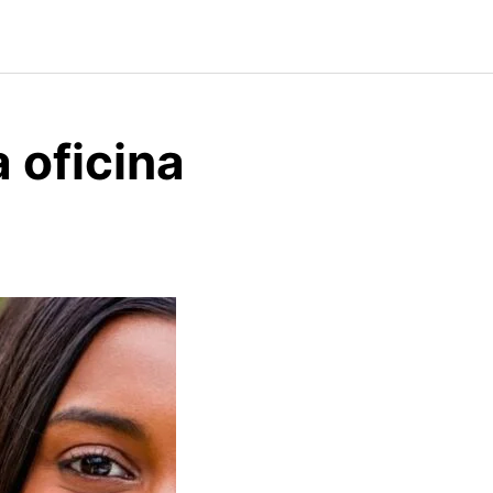
 oficina