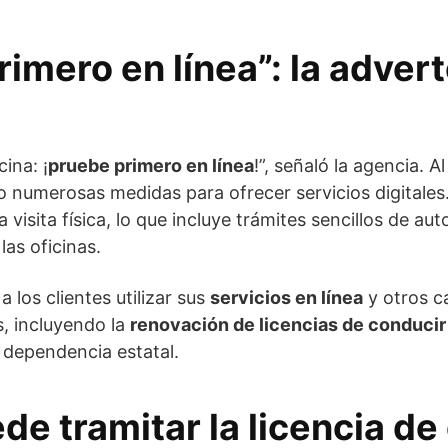
imero en línea”: la advert
cina: ¡
pruebe primero en línea
!”, señaló la agencia. 
numerosas medidas para ofrecer servicios digitales.
a visita física, lo que incluye trámites sencillos de au
las oficinas.
 los clientes utilizar sus
servicios en línea
y otros c
s, incluyendo la
renovación de licencias de conducir
a dependencia estatal.
de tramitar la licencia de