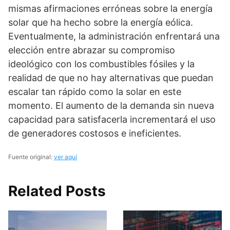
mismas afirmaciones erróneas sobre la energía
solar que ha hecho sobre la energía eólica.
Eventualmente, la administración enfrentará una
elección entre abrazar su compromiso
ideológico con los combustibles fósiles y la
realidad de que no hay alternativas que puedan
escalar tan rápido como la solar en este
momento. El aumento de la demanda sin nueva
capacidad para satisfacerla incrementará el uso
de generadores costosos e ineficientes.
Fuente original:
ver aquí
Related Posts