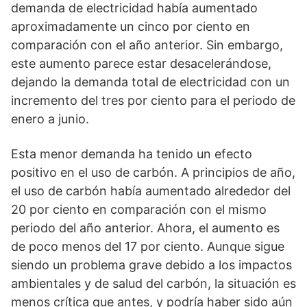
demanda de electricidad había aumentado
aproximadamente un cinco por ciento en
comparación con el año anterior. Sin embargo,
este aumento parece estar desacelerándose,
dejando la demanda total de electricidad con un
incremento del tres por ciento para el periodo de
enero a junio.
Esta menor demanda ha tenido un efecto
positivo en el uso de carbón. A principios de año,
el uso de carbón había aumentado alrededor del
20 por ciento en comparación con el mismo
periodo del año anterior. Ahora, el aumento es
de poco menos del 17 por ciento. Aunque sigue
siendo un problema grave debido a los impactos
ambientales y de salud del carbón, la situación es
menos crítica que antes, y podría haber sido aún