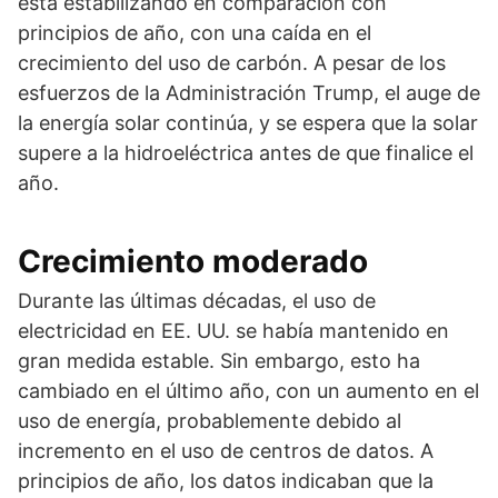
está estabilizando en comparación con
principios de año, con una caída en el
crecimiento del uso de carbón. A pesar de los
esfuerzos de la Administración Trump, el auge de
la energía solar continúa, y se espera que la solar
supere a la hidroeléctrica antes de que finalice el
año.
Crecimiento moderado
Durante las últimas décadas, el uso de
electricidad en EE. UU. se había mantenido en
gran medida estable. Sin embargo, esto ha
cambiado en el último año, con un aumento en el
uso de energía, probablemente debido al
incremento en el uso de centros de datos. A
principios de año, los datos indicaban que la