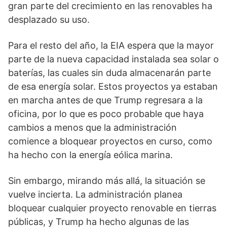
gran parte del crecimiento en las renovables ha
desplazado su uso.
Para el resto del año, la EIA espera que la mayor
parte de la nueva capacidad instalada sea solar o
baterías, las cuales sin duda almacenarán parte
de esa energía solar. Estos proyectos ya estaban
en marcha antes de que Trump regresara a la
oficina, por lo que es poco probable que haya
cambios a menos que la administración
comience a bloquear proyectos en curso, como
ha hecho con la energía eólica marina.
Sin embargo, mirando más allá, la situación se
vuelve incierta. La administración planea
bloquear cualquier proyecto renovable en tierras
públicas, y Trump ha hecho algunas de las