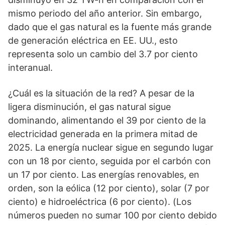
mismo periodo del año anterior. Sin embargo,
dado que el gas natural es la fuente más grande
de generación eléctrica en EE. UU., esto
representa solo un cambio del 3.7 por ciento
interanual.
¿Cuál es la situación de la red? A pesar de la
ligera disminución, el gas natural sigue
dominando, alimentando el 39 por ciento de la
electricidad generada en la primera mitad de
2025. La energía nuclear sigue en segundo lugar
con un 18 por ciento, seguida por el carbón con
un 17 por ciento. Las energías renovables, en
orden, son la eólica (12 por ciento), solar (7 por
ciento) e hidroeléctrica (6 por ciento). (Los
números pueden no sumar 100 por ciento debido