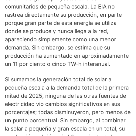
comunitarios de pequeña escala. La EIA no
rastrea directamente su producción, en parte
porque gran parte de esta energía se utiliza
donde se produce y nunca llega a la red,
apareciendo simplemente como una menor
demanda. Sin embargo, se estima que su
producción ha aumentado en aproximadamente
un 11 por ciento o cinco TW-h interanual.
Si sumamos la generación total de solar a
pequeña escala a la demanda total de la primera
mitad de 2025, ninguna de las otras fuentes de
electricidad vio cambios significativos en sus
porcentajes; todas disminuyeron, pero menos de
un punto porcentual. Sin embargo, al combinar
la solar a pequeña y gran escala en un total, su