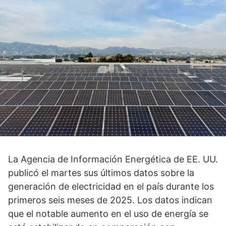
La Agencia de Información Energética de EE. UU.
publicó el martes sus últimos datos sobre la
generación de electricidad en el país durante los
primeros seis meses de 2025. Los datos indican
que el notable aumento en el uso de energía se