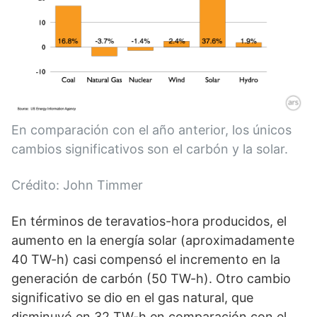
En comparación con el año anterior, los únicos
cambios significativos son el carbón y la solar.
Crédito: John Timmer
En términos de teravatios-hora producidos, el
aumento en la energía solar (aproximadamente
40 TW-h) casi compensó el incremento en la
generación de carbón (50 TW-h). Otro cambio
significativo se dio en el gas natural, que
disminuyó en 32 TW-h en comparación con el