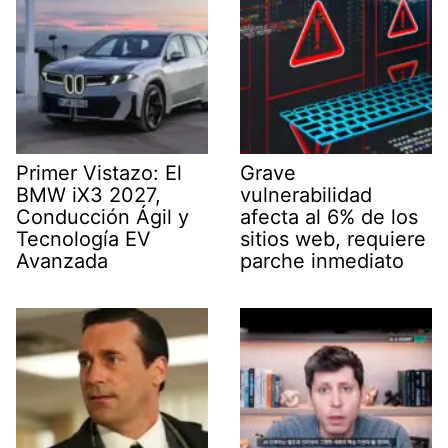
Primer Vistazo: El
Grave
BMW iX3 2027,
vulnerabilidad
Conducción Ágil y
afecta al 6% de los
Tecnología EV
sitios web, requiere
Avanzada
parche inmediato