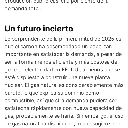
producción cubrió casi el 9 por ciento de la
demanda total.
Un futuro incierto
Lo sorprendente de la primera mitad de 2025 es
que el carbón ha desempeñado un papel tan
importante en satisfacer la demanda, a pesar de
ser la forma menos eficiente y más costosa de
generar electricidad en EE. UU., a menos que se
esté dispuesto a construir una nueva planta
nuclear. El gas natural es considerablemente más
barato, lo que explica su dominio como
combustible, así que si la demanda pudiera ser
satisfecha rápidamente con nueva capacidad de
gas, probablemente se haría. Sin embargo, el uso
de gas natural ha disminuido, lo que sugiere que