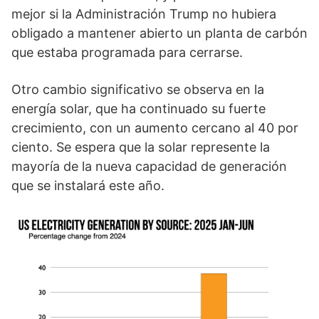
mejor si la Administración Trump no hubiera
obligado a mantener abierto un planta de carbón
que estaba programada para cerrarse.
Otro cambio significativo se observa en la
energía solar, que ha continuado su fuerte
crecimiento, con un aumento cercano al 40 por
ciento. Se espera que la solar represente la
mayoría de la nueva capacidad de generación
que se instalará este año.