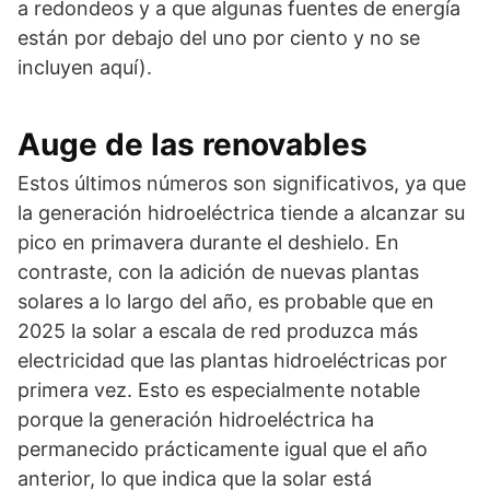
a redondeos y a que algunas fuentes de energía
están por debajo del uno por ciento y no se
incluyen aquí).
Auge de las renovables
Estos últimos números son significativos, ya que
la generación hidroeléctrica tiende a alcanzar su
pico en primavera durante el deshielo. En
contraste, con la adición de nuevas plantas
solares a lo largo del año, es probable que en
2025 la solar a escala de red produzca más
electricidad que las plantas hidroeléctricas por
primera vez. Esto es especialmente notable
porque la generación hidroeléctrica ha
permanecido prácticamente igual que el año
anterior, lo que indica que la solar está