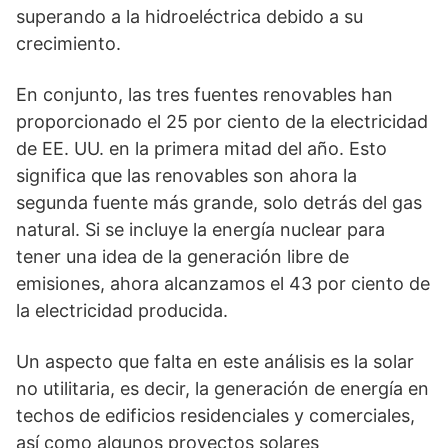
superando a la hidroeléctrica debido a su
crecimiento.
En conjunto, las tres fuentes renovables han
proporcionado el 25 por ciento de la electricidad
de EE. UU. en la primera mitad del año. Esto
significa que las renovables son ahora la
segunda fuente más grande, solo detrás del gas
natural. Si se incluye la energía nuclear para
tener una idea de la generación libre de
emisiones, ahora alcanzamos el 43 por ciento de
la electricidad producida.
Un aspecto que falta en este análisis es la solar
no utilitaria, es decir, la generación de energía en
techos de edificios residenciales y comerciales,
así como algunos proyectos solares