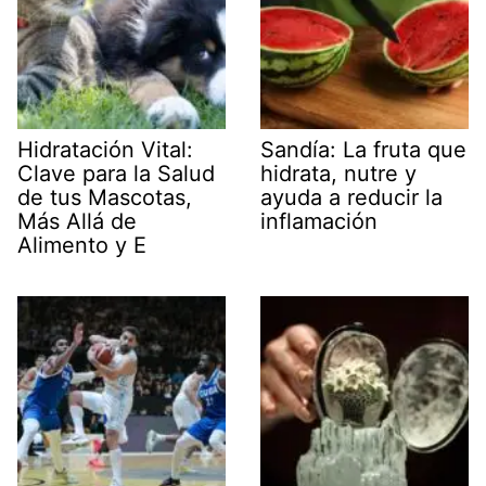
Hidratación Vital:
Sandía: La fruta que
Clave para la Salud
hidrata, nutre y
de tus Mascotas,
ayuda a reducir la
Más Allá de
inflamación
Alimento y E