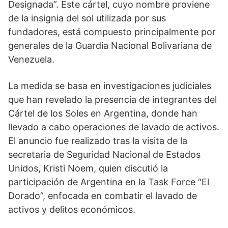
Designada”. Este cártel, cuyo nombre proviene
de la insignia del sol utilizada por sus
fundadores, está compuesto principalmente por
generales de la Guardia Nacional Bolivariana de
Venezuela.
La medida se basa en investigaciones judiciales
que han revelado la presencia de integrantes del
Cártel de los Soles en Argentina, donde han
llevado a cabo operaciones de lavado de activos.
El anuncio fue realizado tras la visita de la
secretaria de Seguridad Nacional de Estados
Unidos, Kristi Noem, quien discutió la
participación de Argentina en la Task Force “El
Dorado”, enfocada en combatir el lavado de
activos y delitos económicos.