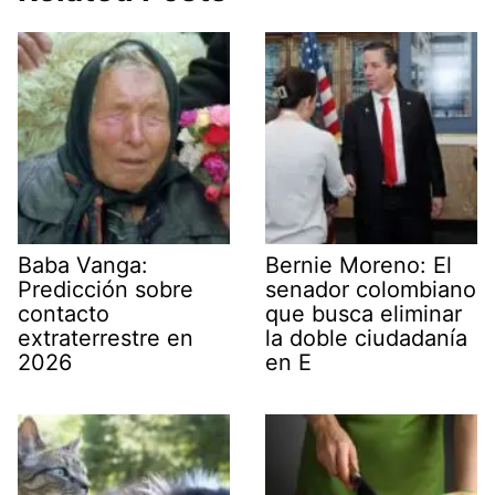
Baba Vanga:
Bernie Moreno: El
Predicción sobre
senador colombiano
contacto
que busca eliminar
extraterrestre en
la doble ciudadanía
2026
en E