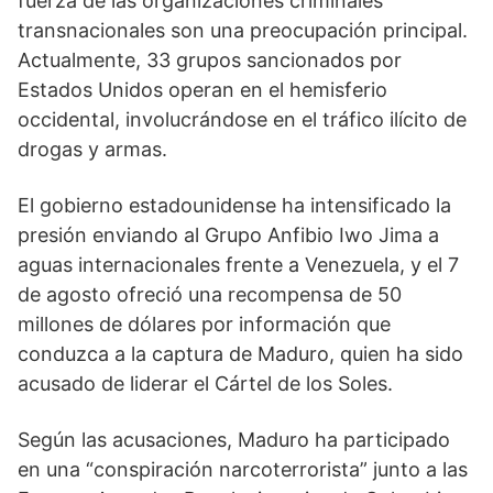
fuerza de las organizaciones criminales
transnacionales son una preocupación principal.
Actualmente, 33 grupos sancionados por
Estados Unidos operan en el hemisferio
occidental, involucrándose en el tráfico ilícito de
drogas y armas.
El gobierno estadounidense ha intensificado la
presión enviando al Grupo Anfibio Iwo Jima a
aguas internacionales frente a Venezuela, y el 7
de agosto ofreció una recompensa de 50
millones de dólares por información que
conduzca a la captura de Maduro, quien ha sido
acusado de liderar el Cártel de los Soles.
Según las acusaciones, Maduro ha participado
en una “conspiración narcoterrorista” junto a las