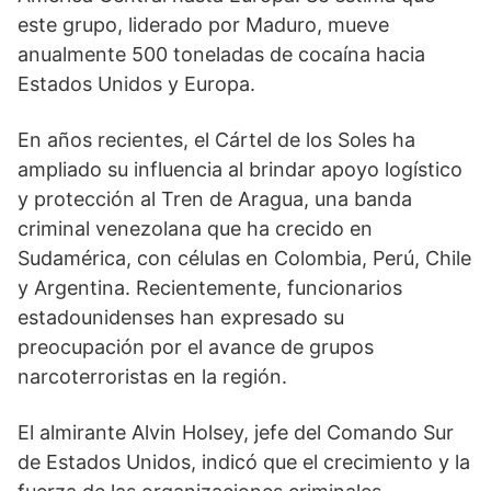
este grupo, liderado por Maduro, mueve
anualmente 500 toneladas de cocaína hacia
Estados Unidos y Europa.
En años recientes, el Cártel de los Soles ha
ampliado su influencia al brindar apoyo logístico
y protección al Tren de Aragua, una banda
criminal venezolana que ha crecido en
Sudamérica, con células en Colombia, Perú, Chile
y Argentina. Recientemente, funcionarios
estadounidenses han expresado su
preocupación por el avance de grupos
narcoterroristas en la región.
El almirante Alvin Holsey, jefe del Comando Sur
de Estados Unidos, indicó que el crecimiento y la