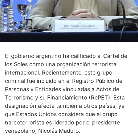
El gobierno argentino ha calificado al Cártel de
los Soles como una organización terrorista
internacional. Recientemente, este grupo
criminal fue incluido en el Registro Público de
Personas y Entidades vinculadas a Actos de
Terrorismo y su Financiamiento (RePET). Esta
designación afecta también a otros países, ya
que Estados Unidos considera que el grupo
narcoterrorista es liderado por el presidente
venezolano, Nicolás Maduro.