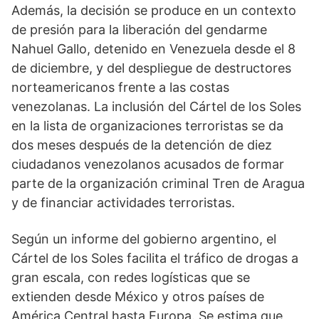
Además, la decisión se produce en un contexto
de presión para la liberación del gendarme
Nahuel Gallo, detenido en Venezuela desde el 8
de diciembre, y del despliegue de destructores
norteamericanos frente a las costas
venezolanas. La inclusión del Cártel de los Soles
en la lista de organizaciones terroristas se da
dos meses después de la detención de diez
ciudadanos venezolanos acusados de formar
parte de la organización criminal Tren de Aragua
y de financiar actividades terroristas.
Según un informe del gobierno argentino, el
Cártel de los Soles facilita el tráfico de drogas a
gran escala, con redes logísticas que se
extienden desde México y otros países de
América Central hasta Europa. Se estima que