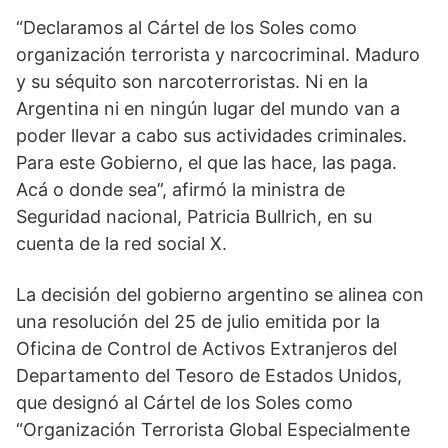
“Declaramos al Cártel de los Soles como
organización terrorista y narcocriminal. Maduro
y su séquito son narcoterroristas. Ni en la
Argentina ni en ningún lugar del mundo van a
poder llevar a cabo sus actividades criminales.
Para este Gobierno, el que las hace, las paga.
Acá o donde sea”, afirmó la ministra de
Seguridad nacional, Patricia Bullrich, en su
cuenta de la red social X.
La decisión del gobierno argentino se alinea con
una resolución del 25 de julio emitida por la
Oficina de Control de Activos Extranjeros del
Departamento del Tesoro de Estados Unidos,
que designó al Cártel de los Soles como
“Organización Terrorista Global Especialmente