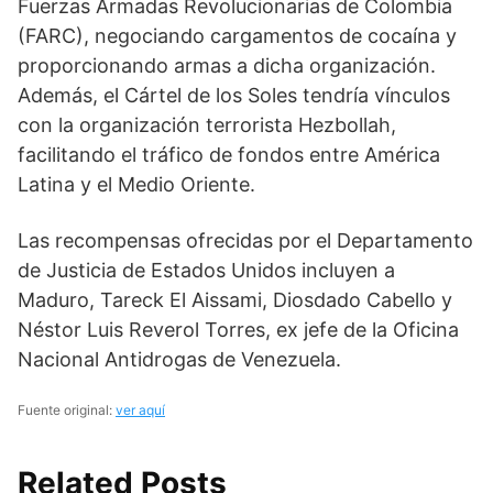
Fuerzas Armadas Revolucionarias de Colombia
(FARC), negociando cargamentos de cocaína y
proporcionando armas a dicha organización.
Además, el Cártel de los Soles tendría vínculos
con la organización terrorista Hezbollah,
facilitando el tráfico de fondos entre América
Latina y el Medio Oriente.
Las recompensas ofrecidas por el Departamento
de Justicia de Estados Unidos incluyen a
Maduro, Tareck El Aissami, Diosdado Cabello y
Néstor Luis Reverol Torres, ex jefe de la Oficina
Nacional Antidrogas de Venezuela.
Fuente original:
ver aquí
Related Posts