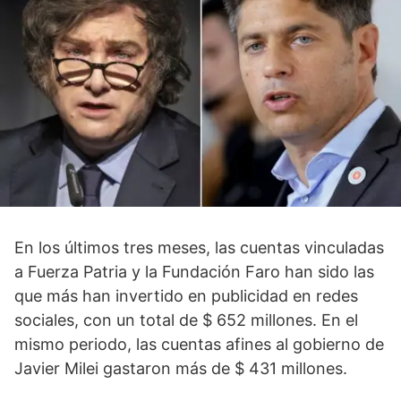
En los últimos tres meses, las cuentas vinculadas
a Fuerza Patria y la Fundación Faro han sido las
que más han invertido en publicidad en redes
sociales, con un total de $ 652 millones. En el
mismo periodo, las cuentas afines al gobierno de
Javier Milei gastaron más de $ 431 millones.