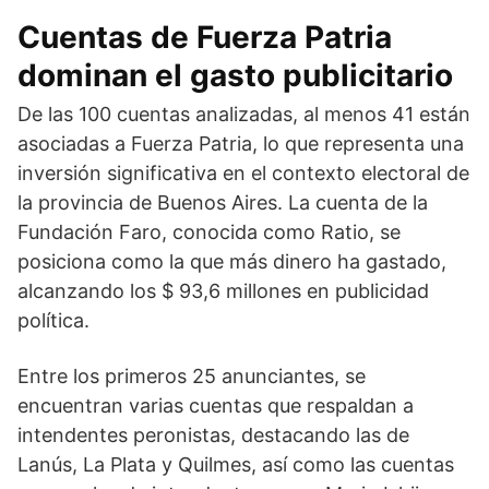
Cuentas de Fuerza Patria
dominan el gasto publicitario
De las 100 cuentas analizadas, al menos 41 están
asociadas a Fuerza Patria, lo que representa una
inversión significativa en el contexto electoral de
la provincia de Buenos Aires. La cuenta de la
Fundación Faro, conocida como Ratio, se
posiciona como la que más dinero ha gastado,
alcanzando los $ 93,6 millones en publicidad
política.
Entre los primeros 25 anunciantes, se
encuentran varias cuentas que respaldan a
intendentes peronistas, destacando las de
Lanús, La Plata y Quilmes, así como las cuentas