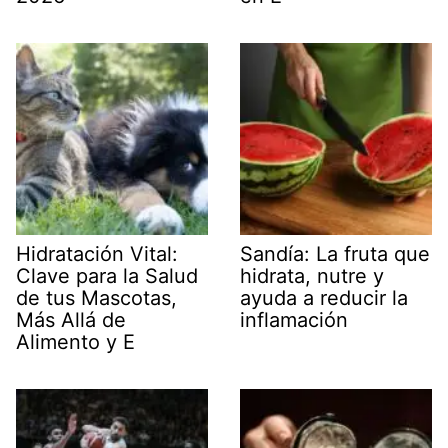
Hidratación Vital:
Sandía: La fruta que
Clave para la Salud
hidrata, nutre y
de tus Mascotas,
ayuda a reducir la
Más Allá de
inflamación
Alimento y E