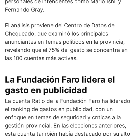
personales de intendentes como Mario Ishii y
Fernando Gray.
El análisis proviene del Centro de Datos de
Chequeado, que examinó los principales
anunciantes en temas políticos en la provincia,
revelando que el 75% del gasto se concentra en
las 100 cuentas más activas.
La Fundación Faro lidera el
gasto en publicidad
La cuenta Ratio de la Fundación Faro ha liderado
el ranking de gastos en publicidad, con un
enfoque en temas de seguridad y críticas a la
gestión provincial. En las elecciones anteriores,
esta cuenta también había destacado por su alto