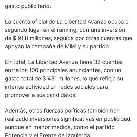
gasto publicitario.
La cuenta oficial de La Libertad Avanza ocupa el
segundo lugar en el ranking, con una inversión
de $ 91,8 millones, seguida por otras cuentas que
apoyan la campaña de Milei y su partido.
En total, La Libertad Avanza tiene 32 cuentas
entre los 100 principales anunciantes, con un
gasto total de $ 431 millones, lo que refleja su
intensa actividad en redes sociales para
promover a sus candidatos.
Además, otras fuerzas políticas también han
realizado inversiones significativas en publicidad,
aunque en menor medida, como el partido
Potencia y el Frente de Izquierda.