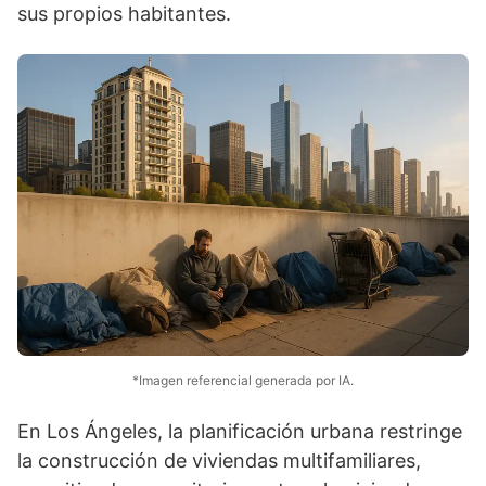
sus propios habitantes.
*Imagen referencial generada por IA.
En Los Ángeles, la planificación urbana restringe
la construcción de viviendas multifamiliares,