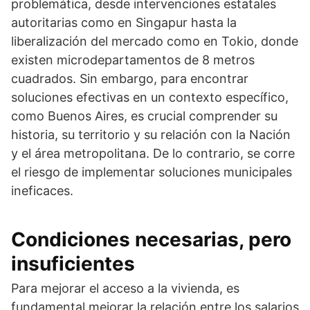
problemática, desde intervenciones estatales
autoritarias como en Singapur hasta la
liberalización del mercado como en Tokio, donde
existen microdepartamentos de 8 metros
cuadrados. Sin embargo, para encontrar
soluciones efectivas en un contexto específico,
como Buenos Aires, es crucial comprender su
historia, su territorio y su relación con la Nación
y el área metropolitana. De lo contrario, se corre
el riesgo de implementar soluciones municipales
ineficaces.
Condiciones necesarias, pero
insuficientes
Para mejorar el acceso a la vivienda, es
fundamental mejorar la relación entre los salarios