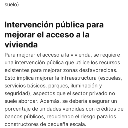
suelo).
Intervención pública para
mejorar el acceso a la
vivienda
Para mejorar el acceso a la vivienda, se requiere
una intervención pública que utilice los recursos
existentes para mejorar zonas desfavorecidas.
Esto implica mejorar la infraestructura (escuelas,
servicios básicos, parques, iluminación y
seguridad), aspectos que el sector privado no
suele abordar. Además, se debería asegurar un
porcentaje de unidades vendidas con créditos de
bancos públicos, reduciendo el riesgo para los
constructores de pequeña escala.