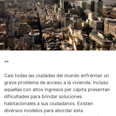
**
Casi todas las ciudades del mundo enfrentan un
grave problema de acceso a la vivienda. Incluso
aquellas con altos ingresos per cápita presentan
dificultades para brindar soluciones
habitacionales a sus ciudadanos. Existen
diversos modelos para abordar esta