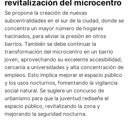
revitalización del microcentro
Se propone la creación de nuevas
subcentralidades en el sur de la ciudad, donde se
concentra un mayor número de hogares
hacinados, para aliviar la presión en otros
barrios. También se debe continuar la
transformación del microcentro en un barrio
joven, aprovechando su excelente accesibilidad,
cercanía a universidades y alta concentración de
empleos. Esto implica mejorar el espacio público
y los usos nocturnos, fomentando la vigilancia
social natural. Se sugiere un concurso de
urbanismo para que la juventud rediseñe el
espacio público, revitalizando la zona y
mejorando la seguridad nocturna.