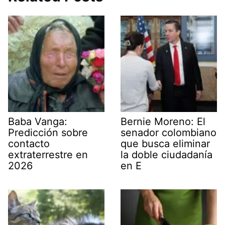
Baba Vanga:
Bernie Moreno: El
Predicción sobre
senador colombiano
contacto
que busca eliminar
extraterrestre en
la doble ciudadanía
2026
en E