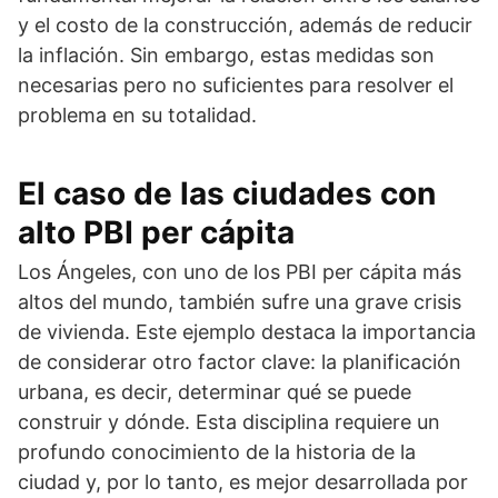
y el costo de la construcción, además de reducir
la inflación. Sin embargo, estas medidas son
necesarias pero no suficientes para resolver el
problema en su totalidad.
El caso de las ciudades con
alto PBI per cápita
Los Ángeles, con uno de los PBI per cápita más
altos del mundo, también sufre una grave crisis
de vivienda. Este ejemplo destaca la importancia
de considerar otro factor clave: la planificación
urbana, es decir, determinar qué se puede
construir y dónde. Esta disciplina requiere un
profundo conocimiento de la historia de la
ciudad y, por lo tanto, es mejor desarrollada por