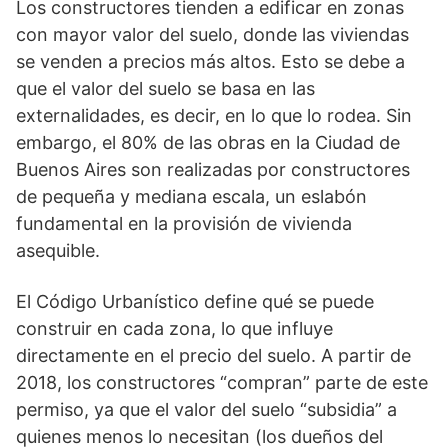
Los constructores tienden a edificar en zonas
con mayor valor del suelo, donde las viviendas
se venden a precios más altos. Esto se debe a
que el valor del suelo se basa en las
externalidades, es decir, en lo que lo rodea. Sin
embargo, el 80% de las obras en la Ciudad de
Buenos Aires son realizadas por constructores
de pequeña y mediana escala, un eslabón
fundamental en la provisión de vivienda
asequible.
El Código Urbanístico define qué se puede
construir en cada zona, lo que influye
directamente en el precio del suelo. A partir de
2018, los constructores “compran” parte de este
permiso, ya que el valor del suelo “subsidia” a
quienes menos lo necesitan (los dueños del