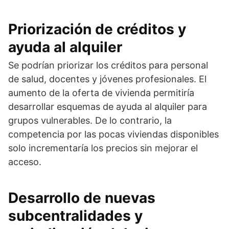
Priorización de créditos y
ayuda al alquiler
Se podrían priorizar los créditos para personal
de salud, docentes y jóvenes profesionales. El
aumento de la oferta de vivienda permitiría
desarrollar esquemas de ayuda al alquiler para
grupos vulnerables. De lo contrario, la
competencia por las pocas viviendas disponibles
solo incrementaría los precios sin mejorar el
acceso.
Desarrollo de nuevas
subcentralidades y