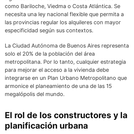
como Bariloche, Viedma o Costa Atlántica. Se
necesita una ley nacional flexible que permita a
las provincias regular los alquileres con mayor
especificidad según sus contextos.
La Ciudad Autónoma de Buenos Aires representa
solo el 20% de la población del área
metropolitana. Por lo tanto, cualquier estrategia
para mejorar el acceso a la vivienda debe
integrarse en un Plan Urbano Metropolitano que
armonice el planeamiento de una de las 15
megalópolis del mundo.
El rol de los constructores y la
planificación urbana