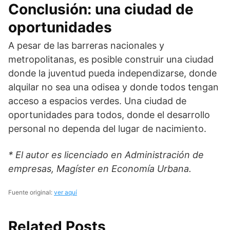
Conclusión: una ciudad de
oportunidades
A pesar de las barreras nacionales y
metropolitanas, es posible construir una ciudad
donde la juventud pueda independizarse, donde
alquilar no sea una odisea y donde todos tengan
acceso a espacios verdes. Una ciudad de
oportunidades para todos, donde el desarrollo
personal no dependa del lugar de nacimiento.
* El autor es licenciado en Administración de
empresas, Magíster en Economía Urbana.
Fuente original:
ver aquí
Related Posts