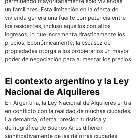
permitiendo mayoritariamente solo viviendas
unifamiliares. Esta limitación en la oferta de
vivienda genera una fuerte competencia entre
los residentes, incluso aquellos con altos
ingresos, lo que incrementa drásticamente los
precios. Económicamente, la escasez de
propiedades otorga a los propietarios un mayor
poder de negociación para aumentar los precios.
El contexto argentino y la Ley
Nacional de Alquileres
En Argentina, la Ley Nacional de Alquileres entra
en conflicto con la realidad de muchas ciudades.
La demanda, oferta, presión turística y
demográfica de Buenos Aires difieren
significativamente de las de otras ciudades