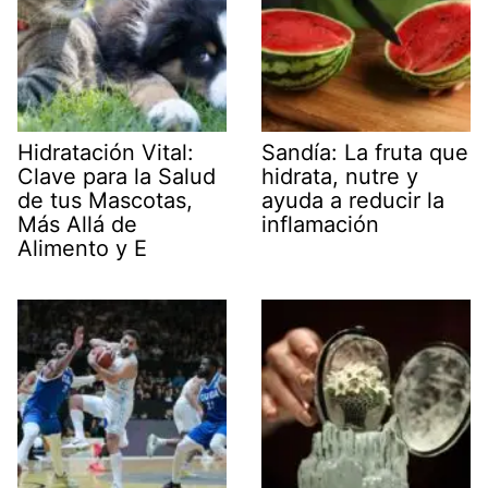
Hidratación Vital:
Sandía: La fruta que
Clave para la Salud
hidrata, nutre y
de tus Mascotas,
ayuda a reducir la
Más Allá de
inflamación
Alimento y E