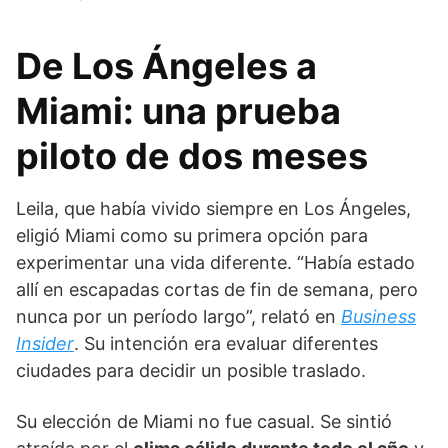
De Los Ángeles a
Miami: una prueba
piloto de dos meses
Leila, que había vivido siempre en Los Ángeles,
eligió Miami como su primera opción para
experimentar una vida diferente. “Había estado
allí en escapadas cortas de fin de semana, pero
nunca por un período largo”, relató en
Business
Insider
. Su intención era evaluar diferentes
ciudades para decidir un posible traslado.
Su elección de Miami no fue casual. Se sintió