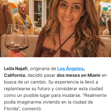
Leila Najafi
, originaria de
Los Ángeles
,
California
, decidió pasar
dos meses en Miami
en
busca de un cambio. Su experiencia la llevó a
replantearse su futuro y considerar esta ciudad
como un posible lugar para mudarse. “Realmente
podía imaginarme viviendo en la ciudad de
Florida”, comentó.