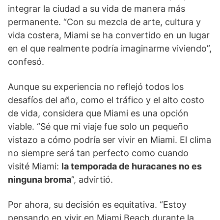
integrar la ciudad a su vida de manera más
permanente. “Con su mezcla de arte, cultura y
vida costera, Miami se ha convertido en un lugar
en el que realmente podría imaginarme viviendo”,
confesó.
Aunque su experiencia no reflejó todos los
desafíos del año, como el tráfico y el alto costo
de vida, considera que Miami es una opción
viable. “Sé que mi viaje fue solo un pequeño
vistazo a cómo podría ser vivir en Miami. El clima
no siempre será tan perfecto como cuando
visité Miami:
la temporada de huracanes no es
ninguna broma
”, advirtió.
Por ahora, su decisión es equitativa. “Estoy
pensando en vivir en Miami Beach durante la