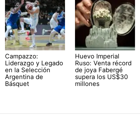
Campazzo:
Huevo Imperial
Liderazgo y Legado
Ruso: Venta récord
en la Selección
de joya Fabergé
Argentina de
supera los US$30
Básquet
millones