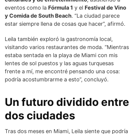
eventos como la
Fórmula 1
y el
Festival de Vino
y Comida de South Beach
. “La ciudad parece
estar siempre llena de cosas que hacer”, afirmó.
Leila también exploró la gastronomía local,
visitando varios restaurantes de moda. “Mientras
estaba sentada en la playa de Miami con mis
lentes de sol puestos y las aguas turquesas
frente a mí, me encontré pensando una cosa:
podría acostumbrarme a esto”, concluyó.
Un futuro dividido entre
dos ciudades
Tras dos meses en Miami, Leila siente que podría