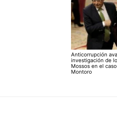
Anticorrupción ava
investigación de l
Mossos en el caso
Montoro