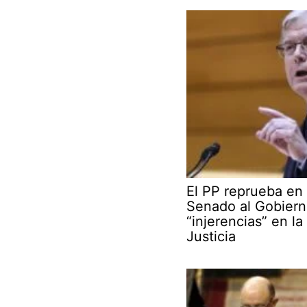
El PP reprueba en 
Senado al Gobiern
“injerencias” en la
Justicia