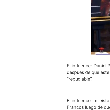
El influencer Daniel
después de que este 
“repudiable”.
El influencer mileíst
Francos luego de que