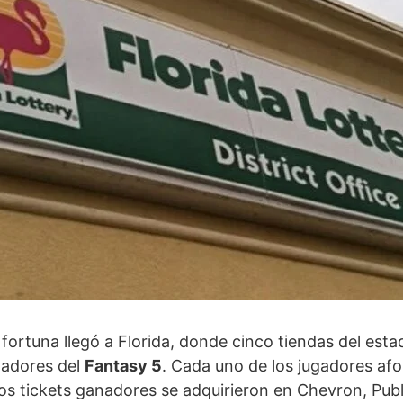
 fortuna llegó a Florida, donde cinco tiendas del est
nadores del
Fantasy 5
. Cada uno de los jugadores a
os tickets ganadores se adquirieron en Chevron, Publ