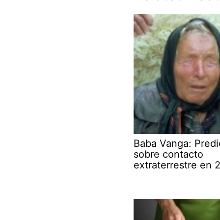
Baba Vanga: Predi
sobre contacto
extraterrestre en 