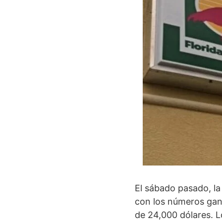
El sábado pasado, la
con los números ga
de 24,000 dólares. L