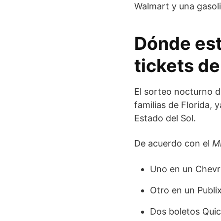
Walmart y una gasoli
Dónde est
tickets de
El sorteo nocturno 
familias de Florida, 
Estado del Sol.
De acuerdo con el
M
Uno en un Chevr
Otro en un Publi
Dos boletos Quic