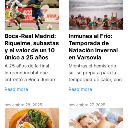
Boca-Real Madrid:
Inmunes al Frío:
Riquelme, subastas
Temporada de
y el valor de un 10
Natación Invernal
único a 25 años
en Varsovia
A 25 años de la final
Mientras el hemisferio
Intercontinental que
sur se prepara para la
enfrentó a Boca Juniors
temporada de calor, con
Read more
Read more
noviembre 28, 2025
noviembre 27, 2025