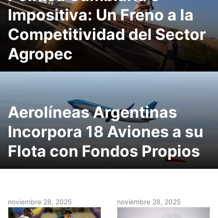
Impositiva: Un Freno a la
Competitividad del Sector
Agropec
Aerolíneas Argentinas
Incorpora 18 Aviones a su
Flota con Fondos Propios
noviembre 28, 2025
noviembre 28, 2025