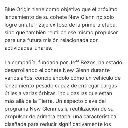
Blue Origin tiene como objetivo que el próximo
lanzamiento de su cohete New Glenn no solo
logre un aterrizaje exitoso de la primera etapa,
sino que también reutilice ese mismo propulsor
para una futura misión relacionada con
actividades lunares.
La compañía, fundada por Jeff Bezos, ha estado
desarrollando el cohete New Glenn durante
varios años, concibiéndolo como un vehículo de
lanzamiento pesado capaz de entregar cargas
útiles a varias órbitas, incluidas las que están
más allá de la Tierra. Un aspecto clave del
programa New Glenn es la reutilización de su
propulsor de primera etapa, una característica
diseñada para reducir significativamente los