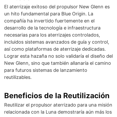
El aterrizaje exitoso del propulsor New Glenn es
un hito fundamental para Blue Origin. La
compañía ha invertido fuertemente en el
desarrollo de la tecnología e infraestructura
necesarias para los aterrizajes controlados,
incluidos sistemas avanzados de guía y control,
así como plataformas de aterrizaje dedicadas.
Lograr esta hazaña no solo validaría el diseño del
New Glenn, sino que también allanaría el camino
para futuros sistemas de lanzamiento
reutilizables.
Beneficios de la Reutilización
Reutilizar el propulsor aterrizado para una misión
relacionada con la Luna demostraría aún más los