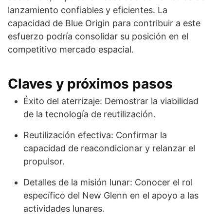
lanzamiento confiables y eficientes. La
capacidad de Blue Origin para contribuir a este
esfuerzo podría consolidar su posición en el
competitivo mercado espacial.
Claves y próximos pasos
Éxito del aterrizaje: Demostrar la viabilidad
de la tecnología de reutilización.
Reutilización efectiva: Confirmar la
capacidad de reacondicionar y relanzar el
propulsor.
Detalles de la misión lunar: Conocer el rol
específico del New Glenn en el apoyo a las
actividades lunares.