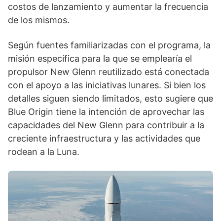
costos de lanzamiento y aumentar la frecuencia
de los mismos.
Según fuentes familiarizadas con el programa, la
misión específica para la que se emplearía el
propulsor New Glenn reutilizado está conectada
con el apoyo a las iniciativas lunares. Si bien los
detalles siguen siendo limitados, esto sugiere que
Blue Origin tiene la intención de aprovechar las
capacidades del New Glenn para contribuir a la
creciente infraestructura y las actividades que
rodean a la Luna.