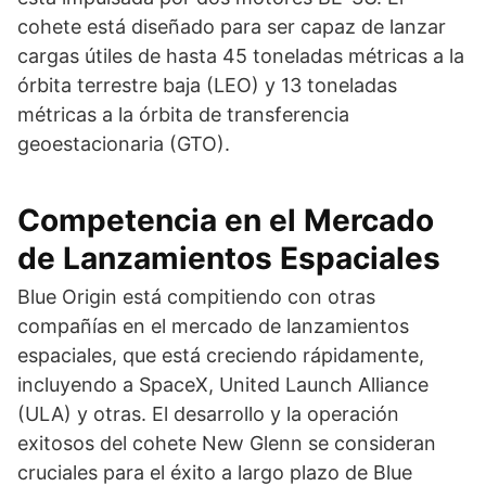
cohete está diseñado para ser capaz de lanzar
cargas útiles de hasta 45 toneladas métricas a la
órbita terrestre baja (LEO) y 13 toneladas
métricas a la órbita de transferencia
geoestacionaria (GTO).
Competencia en el Mercado
de Lanzamientos Espaciales
Blue Origin está compitiendo con otras
compañías en el mercado de lanzamientos
espaciales, que está creciendo rápidamente,
incluyendo a SpaceX, United Launch Alliance
(ULA) y otras. El desarrollo y la operación
exitosos del cohete New Glenn se consideran
cruciales para el éxito a largo plazo de Blue