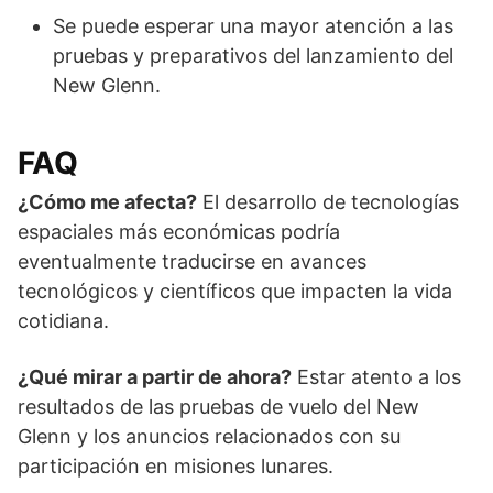
Se puede esperar una mayor atención a las
pruebas y preparativos del lanzamiento del
New Glenn.
FAQ
¿Cómo me afecta?
El desarrollo de tecnologías
espaciales más económicas podría
eventualmente traducirse en avances
tecnológicos y científicos que impacten la vida
cotidiana.
¿Qué mirar a partir de ahora?
Estar atento a los
resultados de las pruebas de vuelo del New
Glenn y los anuncios relacionados con su
participación en misiones lunares.