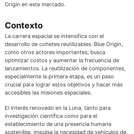
Origin en este mercado.
Contexto
La carrera espacial se intensifica con el
desarrollo de cohetes reutilizables. Blue Origin,
como otros actores importantes, busca
optimizar costos y aumentar la frecuencia de
lanzamientos. La reutilización de componentes,
especialmente la primera etapa, es un paso
crucial para lograr estos objetivos y hacer más
accesibles las misiones espaciales.
El interés renovado en la Luna, tanto para
investigación científica como para el
establecimiento de una presencia humana
sostenible, impulsa la necesidad de vehículos de