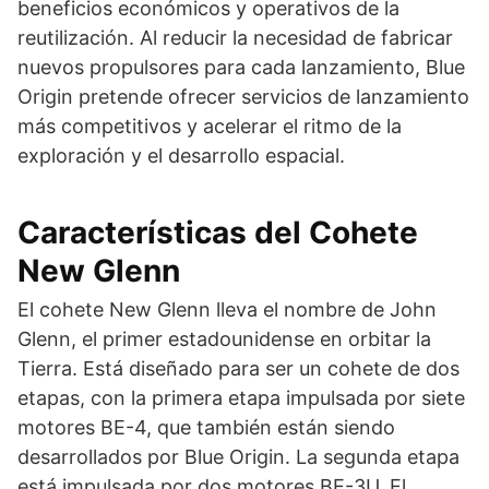
beneficios económicos y operativos de la
reutilización. Al reducir la necesidad de fabricar
nuevos propulsores para cada lanzamiento, Blue
Origin pretende ofrecer servicios de lanzamiento
más competitivos y acelerar el ritmo de la
exploración y el desarrollo espacial.
Características del Cohete
New Glenn
El cohete New Glenn lleva el nombre de John
Glenn, el primer estadounidense en orbitar la
Tierra. Está diseñado para ser un cohete de dos
etapas, con la primera etapa impulsada por siete
motores BE-4, que también están siendo
desarrollados por Blue Origin. La segunda etapa
está impulsada por dos motores BE-3U. El