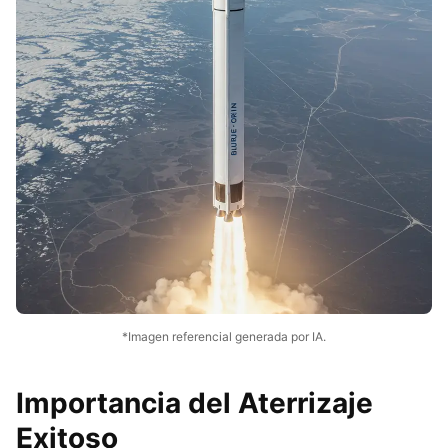
*Imagen referencial generada por IA.
Importancia del Aterrizaje
Exitoso