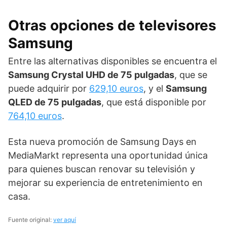
Otras opciones de televisores
Samsung
Entre las alternativas disponibles se encuentra el
Samsung Crystal UHD de 75 pulgadas
, que se
puede adquirir por
629,10 euros
, y el
Samsung
QLED de 75 pulgadas
, que está disponible por
764,10 euros
.
Esta nueva promoción de Samsung Days en
MediaMarkt representa una oportunidad única
para quienes buscan renovar su televisión y
mejorar su experiencia de entretenimiento en
casa.
Fuente original:
ver aquí