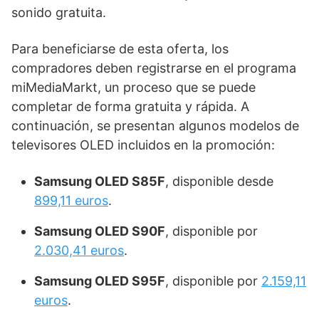
sonido gratuita.
Para beneficiarse de esta oferta, los
compradores deben registrarse en el programa
miMediaMarkt, un proceso que se puede
completar de forma gratuita y rápida. A
continuación, se presentan algunos modelos de
televisores OLED incluidos en la promoción:
Samsung OLED S85F
, disponible desde
899,11 euros
.
Samsung OLED S90F
, disponible por
2.030,41 euros
.
Samsung OLED S95F
, disponible por
2.159,11
euros
.