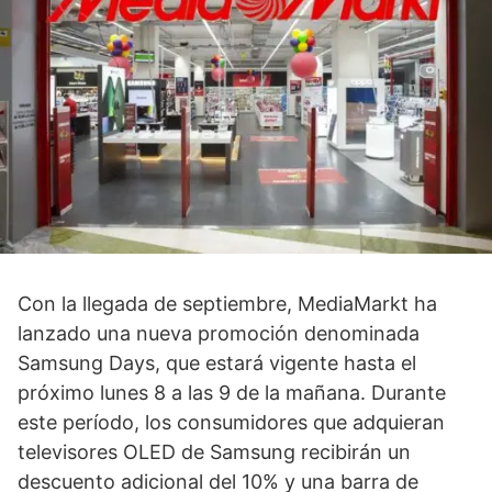
Con la llegada de septiembre, MediaMarkt ha
lanzado una nueva promoción denominada
Samsung Days, que estará vigente hasta el
próximo lunes 8 a las 9 de la mañana. Durante
este período, los consumidores que adquieran
televisores OLED de Samsung recibirán un
descuento adicional del 10% y una barra de