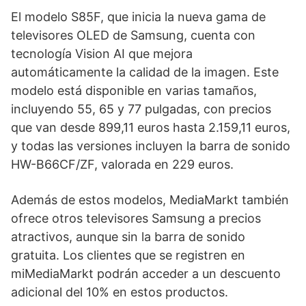
El modelo S85F, que inicia la nueva gama de
televisores OLED de Samsung, cuenta con
tecnología Vision AI que mejora
automáticamente la calidad de la imagen. Este
modelo está disponible en varias tamaños,
incluyendo 55, 65 y 77 pulgadas, con precios
que van desde 899,11 euros hasta 2.159,11 euros,
y todas las versiones incluyen la barra de sonido
HW-B66CF/ZF, valorada en 229 euros.
Además de estos modelos, MediaMarkt también
ofrece otros televisores Samsung a precios
atractivos, aunque sin la barra de sonido
gratuita. Los clientes que se registren en
miMediaMarkt podrán acceder a un descuento
adicional del 10% en estos productos.