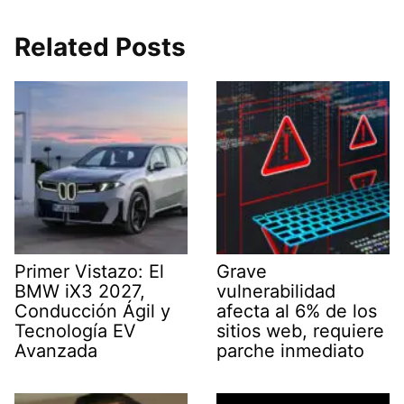
Related Posts
Primer Vistazo: El
Grave
BMW iX3 2027,
vulnerabilidad
Conducción Ágil y
afecta al 6% de los
Tecnología EV
sitios web, requiere
Avanzada
parche inmediato