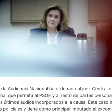
de la Audiencia Nacional ha ordenado al juez Central d
ña, que permita al PSOE y al resto de partes persona
 últimos audios incorporados a la causa. Este caso i
policiales y tiene como principal imputado al excom