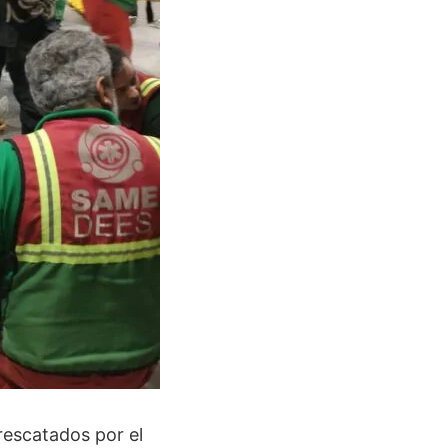
rescatados por el