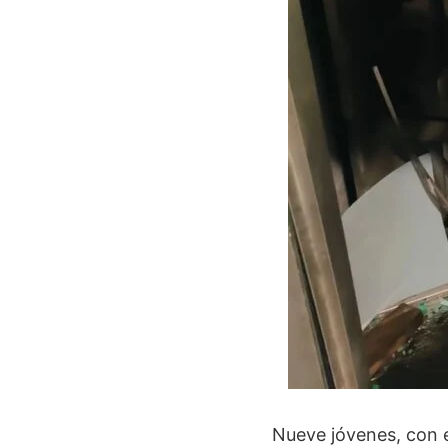
Nueve jóvenes, con 