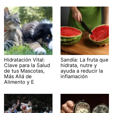
Hidratación Vital:
Sandía: La fruta que
Clave para la Salud
hidrata, nutre y
de tus Mascotas,
ayuda a reducir la
Más Allá de
inflamación
Alimento y E