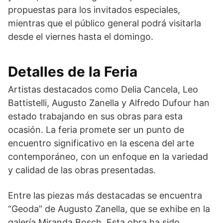
propuestas para los invitados especiales,
mientras que el público general podrá visitarla
desde el viernes hasta el domingo.
Detalles de la Feria
Artistas destacados como Delia Cancela, Leo
Battistelli, Augusto Zanella y Alfredo Dufour han
estado trabajando en sus obras para esta
ocasión. La feria promete ser un punto de
encuentro significativo en la escena del arte
contemporáneo, con un enfoque en la variedad
y calidad de las obras presentadas.
Entre las piezas más destacadas se encuentra
“Geoda” de Augusto Zanella, que se exhibe en la
galería Miranda Bosch. Esta obra ha sido