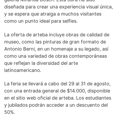
diseñada para crear una experiencia visual única,
y se espera que atraiga a muchos visitantes
como un punto ideal para selfies.
La oferta de arteba incluye obras de calidad de
museo, como las pinturas de gran formato de
Antonio Berni, en un homenaje a su legado, así
como una variedad de obras contemporáneas
que reflejan la diversidad del arte
latinoamericano.
La feria se llevará a cabo del 29 al 31 de agosto,
con una entrada general de $14.000, disponible
en el sitio web oficial de arteba. Los estudiantes
y jubilados podrán acceder a un descuento del
50%.