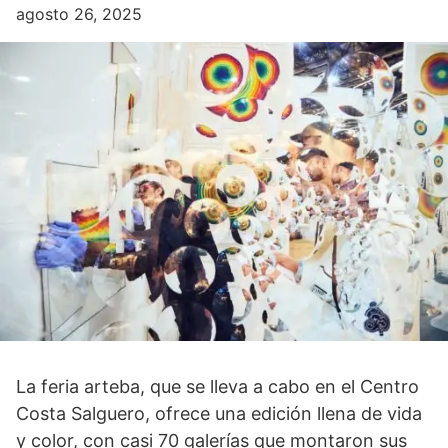
agosto 26, 2025
La feria arteba, que se lleva a cabo en el Centro
Costa Salguero, ofrece una edición llena de vida
y color, con casi 70 galerías que montaron sus