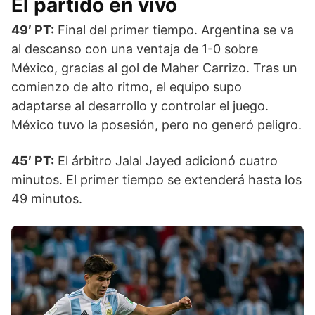
El partido en vivo
49′ PT:
Final del primer tiempo. Argentina se va
al descanso con una ventaja de 1-0 sobre
México, gracias al gol de Maher Carrizo. Tras un
comienzo de alto ritmo, el equipo supo
adaptarse al desarrollo y controlar el juego.
México tuvo la posesión, pero no generó peligro.
45′ PT:
El árbitro Jalal Jayed adicionó cuatro
minutos. El primer tiempo se extenderá hasta los
49 minutos.