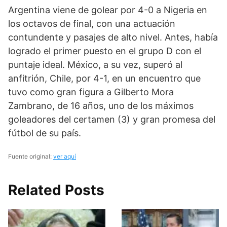
Argentina viene de golear por 4-0 a Nigeria en
los octavos de final, con una actuación
contundente y pasajes de alto nivel. Antes, había
logrado el primer puesto en el grupo D con el
puntaje ideal. México, a su vez, superó al
anfitrión, Chile, por 4-1, en un encuentro que
tuvo como gran figura a Gilberto Mora
Zambrano, de 16 años, uno de los máximos
goleadores del certamen (3) y gran promesa del
fútbol de su país.
Fuente original:
ver aquí
Related Posts