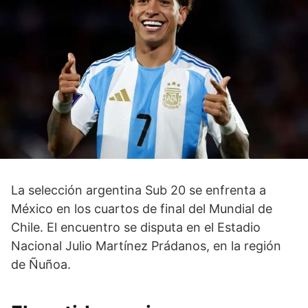
La selección argentina Sub 20 se enfrenta a
México en los cuartos de final del Mundial de
Chile. El encuentro se disputa en el Estadio
Nacional Julio Martínez Prádanos, en la región
de Ñuñoa.