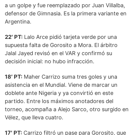
a un golpe y fue reemplazado por Juan Villalba,
defensor de Gimnasia. Es la primera variante en
Argentina.
22′ PT:
Lalo Arce pidió tarjeta verde por una
supuesta falta de Gorosito a Mora. El árbitro
Jalal Jayed revisó en el VAR y confirmó su
decisión inicial: no hubo infracción.
18′ PT:
Maher Carrizo suma tres goles y una
asistencia en el Mundial. Viene de marcar un
doblete ante Nigeria y ya convirtió en este
partido. Entre los máximos anotadores del
torneo, acompaña a Alejo Sarco, otro surgido en
Vélez, que lleva cuatro.
17′ PT:
Carrizo filtró un pase para Gorosito, que