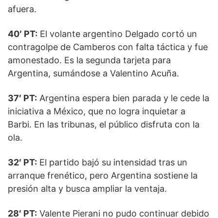
afuera.
40′ PT:
El volante argentino Delgado cortó un
contragolpe de Camberos con falta táctica y fue
amonestado. Es la segunda tarjeta para
Argentina, sumándose a Valentino Acuña.
37′ PT:
Argentina espera bien parada y le cede la
iniciativa a México, que no logra inquietar a
Barbi. En las tribunas, el público disfruta con la
ola.
32′ PT:
El partido bajó su intensidad tras un
arranque frenético, pero Argentina sostiene la
presión alta y busca ampliar la ventaja.
28′ PT:
Valente Pierani no pudo continuar debido