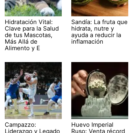
Hidratación Vital:
Sandía: La fruta que
Clave para la Salud
hidrata, nutre y
de tus Mascotas,
ayuda a reducir la
Más Allá de
inflamación
Alimento y E
Campazzo:
Huevo Imperial
Liderazgo y Legado
Ruso: Venta récord