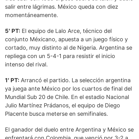
salir entre lágrimas. México queda con diez
momentáneamente.
5′ PT:
El equipo de Lalo Arce, técnico del
conjunto Méxicano, apuesta a un juego físico y
cortado, muy distinto al de Nigeria. Argentina se
repliega con un 5-4-1 para resistir el inicio
intenso del rival.
1′ PT:
Arrancó el partido. La selección argentina
ya juega ante México por los cuartos de final del
Mundial Sub 20 de Chile. En el estadio Nacional
Julio Martínez Prádanos, el equipo de Diego
Placente busca meterse en semifinales.
El ganador del duelo entre Argentina y México se
enfrentará con Colombia, que venció por 3-2 a