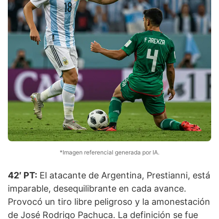
*Imagen referencial generada por IA.
42′ PT:
El atacante de Argentina, Prestianni, está
imparable, desequilibrante en cada avance.
Provocó un tiro libre peligroso y la amonestación
de José Rodrigo Pachuca. La definición se fue