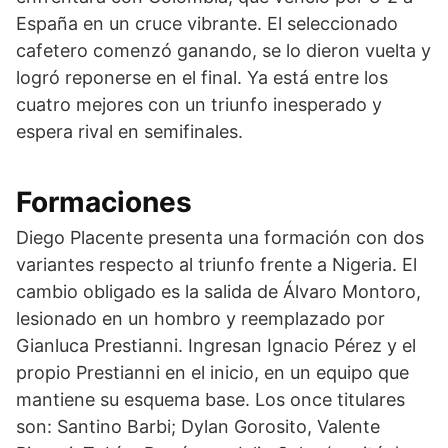
España en un cruce vibrante. El seleccionado
cafetero comenzó ganando, se lo dieron vuelta y
logró reponerse en el final. Ya está entre los
cuatro mejores con un triunfo inesperado y
espera rival en semifinales.
Formaciones
Diego Placente presenta una formación con dos
variantes respecto al triunfo frente a Nigeria. El
cambio obligado es la salida de Álvaro Montoro,
lesionado en un hombro y reemplazado por
Gianluca Prestianni. Ingresan Ignacio Pérez y el
propio Prestianni en el inicio, en un equipo que
mantiene su esquema base. Los once titulares
son: Santino Barbi; Dylan Gorosito, Valente