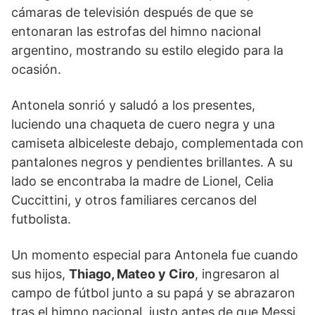
cámaras de televisión después de que se
entonaran las estrofas del himno nacional
argentino, mostrando su estilo elegido para la
ocasión.
Antonela sonrió y saludó a los presentes,
luciendo una chaqueta de cuero negra y una
camiseta albiceleste debajo, complementada con
pantalones negros y pendientes brillantes. A su
lado se encontraba la madre de Lionel, Celia
Cuccittini, y otros familiares cercanos del
futbolista.
Un momento especial para Antonela fue cuando
sus hijos,
Thiago, Mateo y Ciro
, ingresaron al
campo de fútbol junto a su papá y se abrazaron
tras el himno nacional, justo antes de que Messi