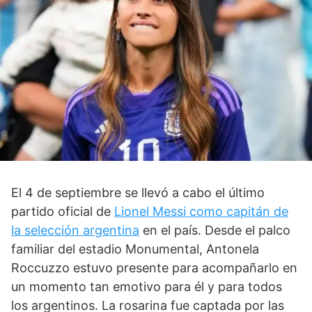
El 4 de septiembre se llevó a cabo el último
partido oficial de
Lionel Messi como capitán de
la selección argentina
en el país. Desde el palco
familiar del estadio Monumental, Antonela
Roccuzzo estuvo presente para acompañarlo en
un momento tan emotivo para él y para todos
los argentinos. La rosarina fue captada por las