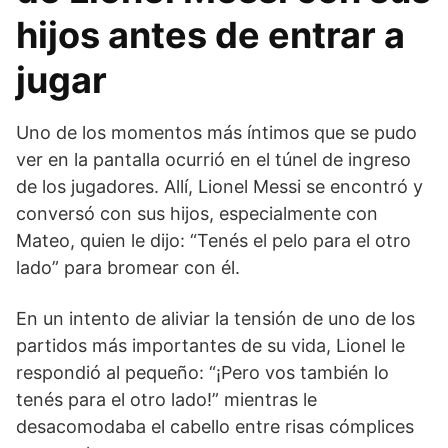
hijos antes de entrar a
jugar
Uno de los momentos más íntimos que se pudo
ver en la pantalla ocurrió en el túnel de ingreso
de los jugadores. Allí, Lionel Messi se encontró y
conversó con sus hijos, especialmente con
Mateo, quien le dijo: “Tenés el pelo para el otro
lado” para bromear con él.
En un intento de aliviar la tensión de uno de los
partidos más importantes de su vida, Lionel le
respondió al pequeño: “¡Pero vos también lo
tenés para el otro lado!” mientras le
desacomodaba el cabello entre risas cómplices