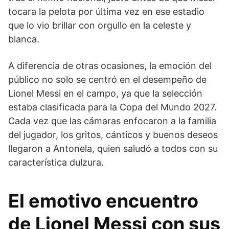
tocara la pelota por última vez en ese estadio
que lo vio brillar con orgullo en la celeste y
blanca.
A diferencia de otras ocasiones, la emoción del
público no solo se centró en el desempeño de
Lionel Messi en el campo, ya que la selección
estaba clasificada para la Copa del Mundo 2027.
Cada vez que las cámaras enfocaron a la familia
del jugador, los gritos, cánticos y buenos deseos
llegaron a Antonela, quien saludó a todos con su
característica dulzura.
El emotivo encuentro
de Lionel Messi con sus