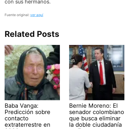
con sus hermanos.
Fuente original:
ver aquí
Related Posts
Baba Vanga:
Bernie Moreno: El
Predicción sobre
senador colombiano
contacto
que busca eliminar
extraterrestre en
la doble ciudadanía