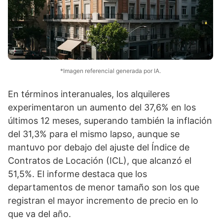
*Imagen referencial generada por IA.
En términos interanuales, los alquileres
experimentaron un aumento del 37,6% en los
últimos 12 meses, superando también la inflación
del 31,3% para el mismo lapso, aunque se
mantuvo por debajo del ajuste del Índice de
Contratos de Locación (ICL), que alcanzó el
51,5%. El informe destaca que los
departamentos de menor tamaño son los que
registran el mayor incremento de precio en lo
que va del año.