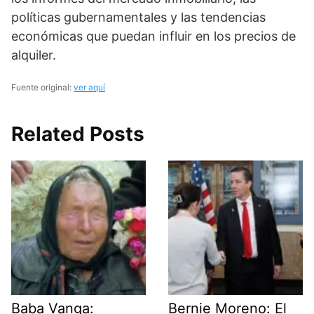
políticas gubernamentales y las tendencias
económicas que puedan influir en los precios de
alquiler.
Fuente original:
ver aquí
Related Posts
Baba Vanga:
Bernie Moreno: El