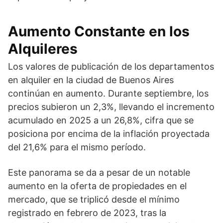
Aumento Constante en los
Alquileres
Los valores de publicación de los departamentos
en alquiler en la ciudad de Buenos Aires
continúan en aumento. Durante septiembre, los
precios subieron un 2,3%, llevando el incremento
acumulado en 2025 a un 26,8%, cifra que se
posiciona por encima de la inflación proyectada
del 21,6% para el mismo período.
Este panorama se da a pesar de un notable
aumento en la oferta de propiedades en el
mercado, que se triplicó desde el mínimo
registrado en febrero de 2023, tras la