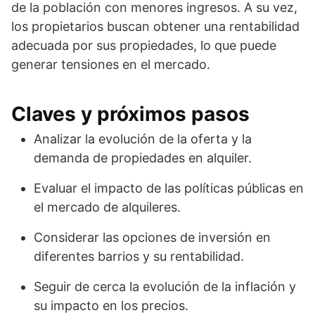
de la población con menores ingresos. A su vez,
los propietarios buscan obtener una rentabilidad
adecuada por sus propiedades, lo que puede
generar tensiones en el mercado.
Claves y próximos pasos
Analizar la evolución de la oferta y la
demanda de propiedades en alquiler.
Evaluar el impacto de las políticas públicas en
el mercado de alquileres.
Considerar las opciones de inversión en
diferentes barrios y su rentabilidad.
Seguir de cerca la evolución de la inflación y
su impacto en los precios.