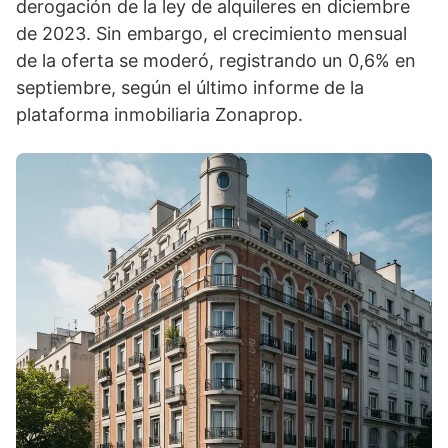
derogación de la ley de alquileres en diciembre
de 2023. Sin embargo, el crecimiento mensual
de la oferta se moderó, registrando un 0,6% en
septiembre, según el último informe de la
plataforma inmobiliaria Zonaprop.