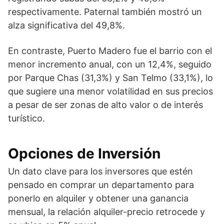
respectivamente. Paternal también mostró un
alza significativa del 49,8%.
En contraste, Puerto Madero fue el barrio con el
menor incremento anual, con un 12,4%, seguido
por Parque Chas (31,3%) y San Telmo (33,1%), lo
que sugiere una menor volatilidad en sus precios
a pesar de ser zonas de alto valor o de interés
turístico.
Opciones de Inversión
Un dato clave para los inversores que estén
pensado en comprar un departamento para
ponerlo en alquiler y obtener una ganancia
mensual, la relación alquiler-precio retrocede y