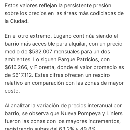
Estos valores reflejan la persistente presión
sobre los precios en las áreas más codiciadas de
la Ciudad.
En el otro extremo, Lugano continúa siendo el
barrio más accesible para alquilar, con un precio
medio de $532.007 mensuales para un dos
ambientes. Lo siguen Parque Patricios, con
$616.266, y Floresta, donde el valor promedio es
de $617.112. Estas cifras ofrecen un respiro
relativo en comparación con las zonas de mayor
costo.
Al analizar la variación de precios interanual por
barrio, se observa que Nueva Pompeya y Liniers
fueron las zonas con los mayores incrementos,
registrando subas del 63,2% y 49,8%