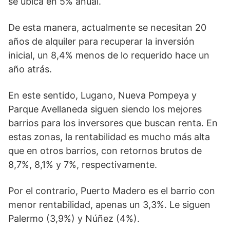
se ubica en 5% anual.
De esta manera, actualmente se necesitan 20
años de alquiler para recuperar la inversión
inicial, un 8,4% menos de lo requerido hace un
año atrás.
En este sentido, Lugano, Nueva Pompeya y
Parque Avellaneda siguen siendo los mejores
barrios para los inversores que buscan renta. En
estas zonas, la rentabilidad es mucho más alta
que en otros barrios, con retornos brutos de
8,7%, 8,1% y 7%, respectivamente.
Por el contrario, Puerto Madero es el barrio con
menor rentabilidad, apenas un 3,3%. Le siguen
Palermo (3,9%) y Núñez (4%).