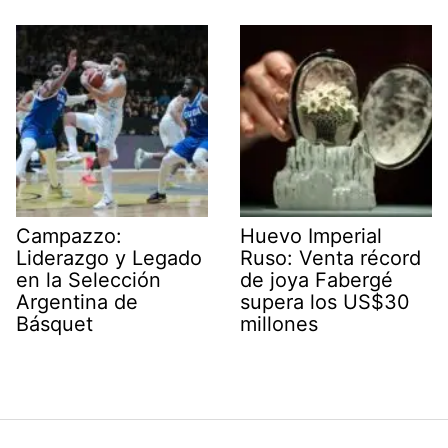
Campazzo:
Huevo Imperial
Liderazgo y Legado
Ruso: Venta récord
en la Selección
de joya Fabergé
Argentina de
supera los US$30
Básquet
millones