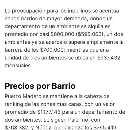
La preocupación para los inquilinos se acentúa
en los barrios de mayor demanda, donde un
departamento de un ambiente se alquila en
promedio por casi $600.000 ($598.063), un dos
ambientes ya se acerca o supera ampliamente la
barrera de los $700.000; mientras que una
unidad de tres ambientes se ubica en $937.432
mensuales.
Precios por Barrio
Puerto Madero se mantiene a la cabeza del
ranking de las zonas más caras, con un valor
promedio de $1.177.143 para un departamento de
dos ambientes. Le siguen Palermo, con
$768.382, y Núñez, que alcanza los $765.419.