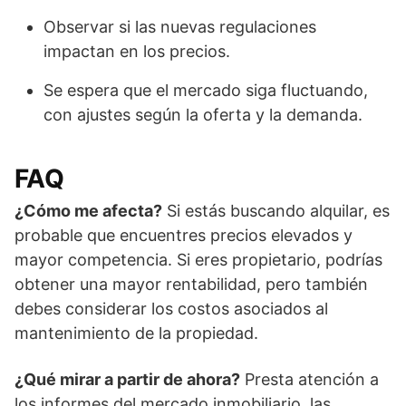
Observar si las nuevas regulaciones
impactan en los precios.
Se espera que el mercado siga fluctuando,
con ajustes según la oferta y la demanda.
FAQ
¿Cómo me afecta?
Si estás buscando alquilar, es
probable que encuentres precios elevados y
mayor competencia. Si eres propietario, podrías
obtener una mayor rentabilidad, pero también
debes considerar los costos asociados al
mantenimiento de la propiedad.
¿Qué mirar a partir de ahora?
Presta atención a
los informes del mercado inmobiliario, las