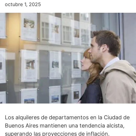
octubre 1, 2025
Los alquileres de departamentos en la Ciudad de
Buenos Aires mantienen una tendencia alcista,
superando las proyecciones de inflación.