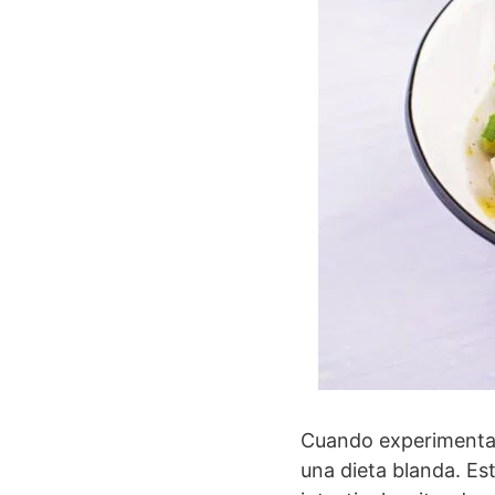
Cuando experimentam
una dieta blanda. Est