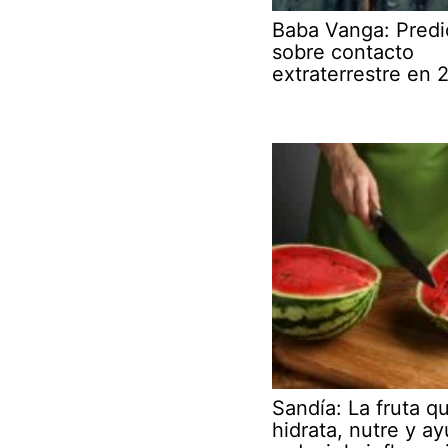
Baba Vanga: Predi
sobre contacto
extraterrestre en 
Sandía: La fruta q
hidrata, nutre y a