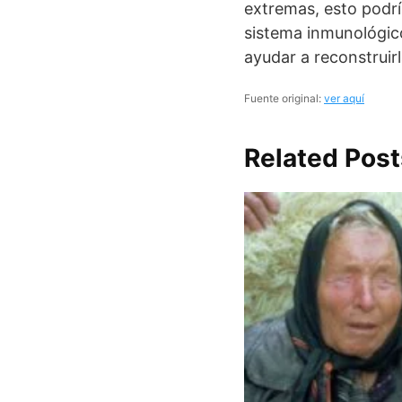
extremas, esto podría
sistema inmunológic
ayudar a reconstruirl
Fuente original:
ver aquí
Related Post