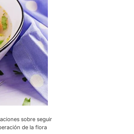
ciones sobre seguir
peración de la flora