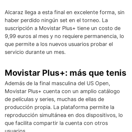
Alcaraz llega a esta final en excelente forma, sin
haber perdido ningún set en el torneo. La
suscripción a Movistar Plus+ tiene un costo de
9,99 euros al mes y no requiere permanencia, lo
que permite a los nuevos usuarios probar el
servicio durante un mes.
Movistar Plus+: más que tenis
Además de la final masculina del US Open,
Movistar Plus+ cuenta con un amplio catálogo
de películas y series, muchas de ellas de
producción propia. La plataforma permite la
reproducción simultánea en dos dispositivos, lo
que facilita compartir la cuenta con otros
usuarios.