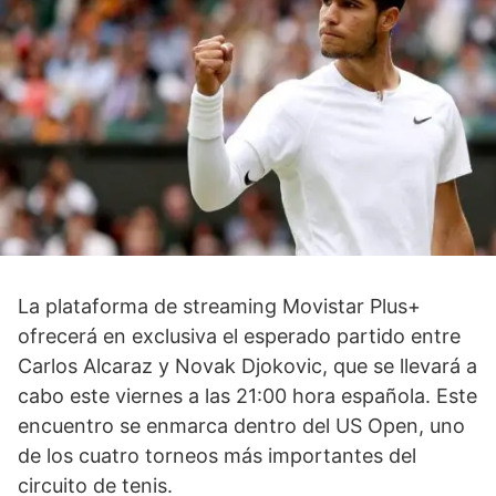
La plataforma de streaming Movistar Plus+
ofrecerá en exclusiva el esperado partido entre
Carlos Alcaraz y Novak Djokovic, que se llevará a
cabo este viernes a las 21:00 hora española. Este
encuentro se enmarca dentro del US Open, uno
de los cuatro torneos más importantes del
circuito de tenis.